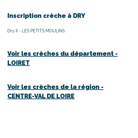
Inscription crèche à
DRY
Dry II - LES PETITS MOULINS
Voir les crèches du département -
LOIRET
Voir les crèches de la région -
CENTRE-VAL DE LOIRE