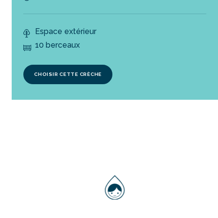
Espace extérieur
10 berceaux
CHOISIR CETTE CRÈCHE