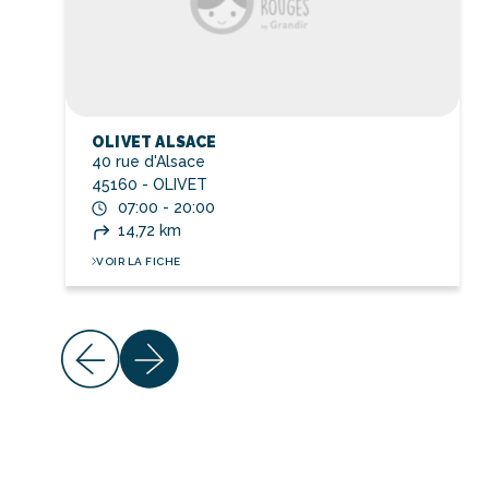
OLIVET ALSACE
40 rue d'Alsace
45160 - OLIVET
07:00 - 20:00
14,72 km
VOIR LA FICHE