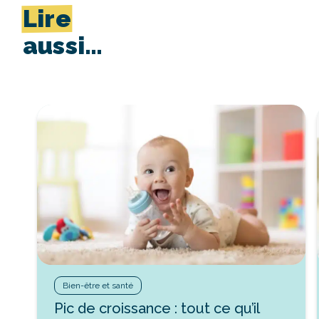
Lire
aussi…
Bien-être et santé
Pic de croissance : tout ce qu’il