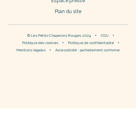
Espace presse
Plan du site
© Les Petits Chaperons Rouges 2024
CGU
Politique des cookies
Politique de confidentialité
Mentions légales
Accessibilité : partiellement conforme