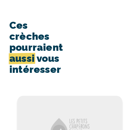
Ces
crèches
pourraient
aussi
vous
intéresser