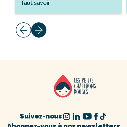
faut savoir
Suivez-nous
Abonnez-vous à nos newsletters