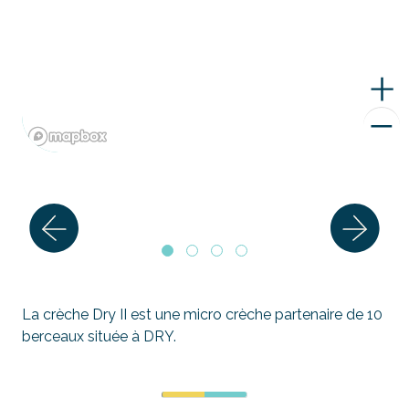
La crèche Dry II est une micro crèche partenaire de 10
berceaux située à DRY.