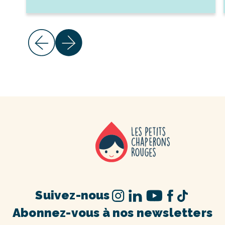
Suivez-nous
Abonnez-vous à nos newsletters