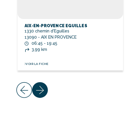
AIX-EN-PROVENCE EGUILLES
1330 chemin d'Eguilles
13090 - AIX EN PROVENCE
06:45 - 19:45
3,99 km
VOIR LA FICHE