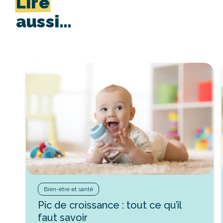
Lire
aussi…
Bien-être et santé
Pic de croissance : tout ce qu’il
faut savoir