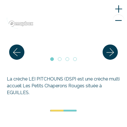
La crèche LEI PITCHOUNS (DSP) est une crèche multi
accueil Les Petits Chaperons Rouges située à
EGUILLES.