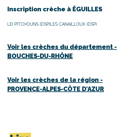
Inscription crèche à
ÉGUILLES
LEI PITCHOUNS (DSP)
LES CANAILLOUX (DSP)
Voir les crèches du département -
BOUCHES-DU-RHÔNE
Voir les crèches de la région -
PROVENCE-ALPES-CÔTE D'AZUR