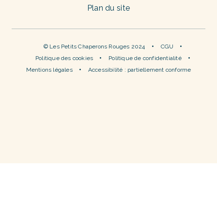
Plan du site
© Les Petits Chaperons Rouges 2024
CGU
Politique des cookies
Politique de confidentialité
Mentions légales
Accessibilité : partiellement conforme