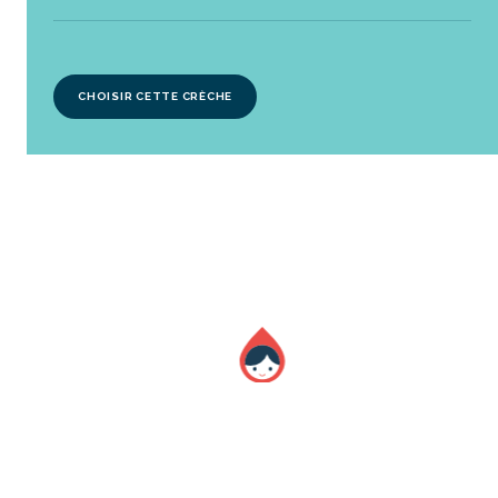
CHOISIR CETTE CRÈCHE