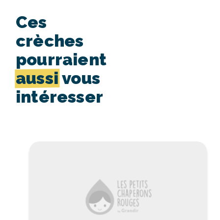
Ces
crèches
pourraient
aussi
vous
intéresser