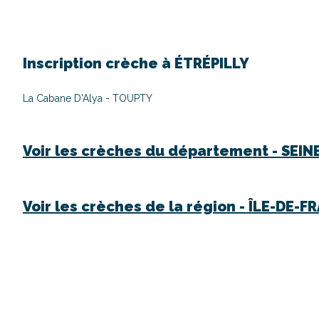
Inscription crèche à
ÉTRÉPILLY
La Cabane D'Alya - TOUPTY
Voir les crèches du département -
SEIN
Voir les crèches de la région -
ÎLE-DE-F