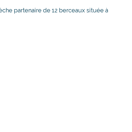
èche partenaire de 12 berceaux située à