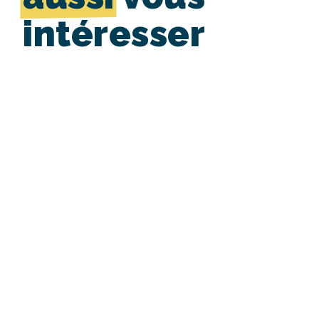
intéresser