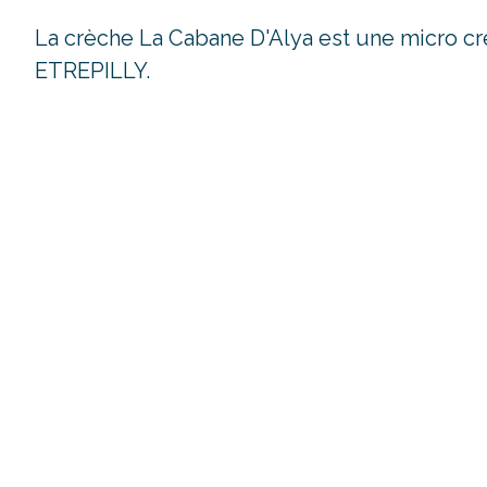
La crèche La Cabane D'Alya est une micro cr
ETREPILLY.