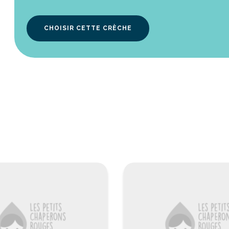
CHOISIR CETTE CRÈCHE