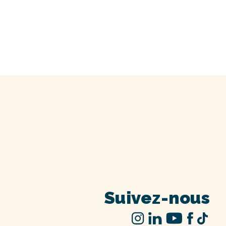
Suivez-nous