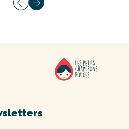
sletters