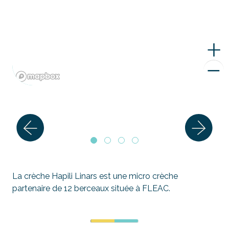
La crèche Hapili Linars est une micro crèche
partenaire de 12 berceaux située à FLEAC.