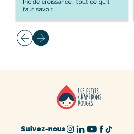
Pic de croissance : tout ce qu’il
faut savoir
Suivez-nous