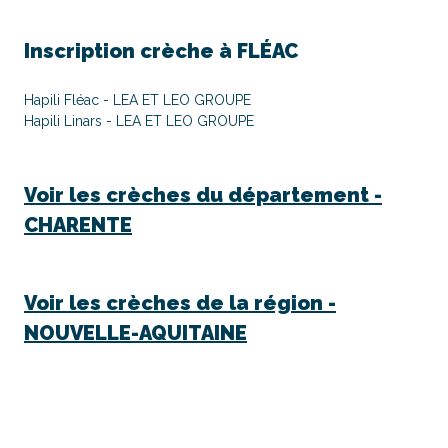
Inscription crèche à
FLÉAC
Hapili Fléac - LEA ET LEO GROUPE
Hapili Linars - LEA ET LEO GROUPE
Voir les crèches du département -
CHARENTE
Voir les crèches de la région -
NOUVELLE-AQUITAINE