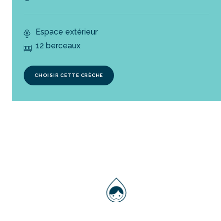
Espace extérieur
12 berceaux
CHOISIR CETTE CRÈCHE