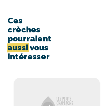
Ces
crèches
pourraient
aussi
vous
intéresser