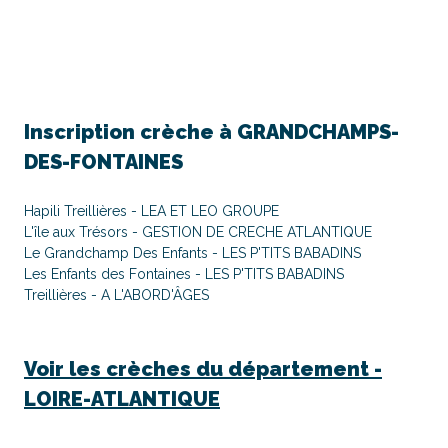
Inscription crèche à
GRANDCHAMPS-
DES-FONTAINES
Hapili Treillières - LEA ET LEO GROUPE
L'île aux Trésors - GESTION DE CRECHE ATLANTIQUE
Le Grandchamp Des Enfants - LES P'TITS BABADINS
Les Enfants des Fontaines - LES P'TITS BABADINS
Treillières - A L'ABORD'ÂGES
Voir les crèches du département -
LOIRE-ATLANTIQUE