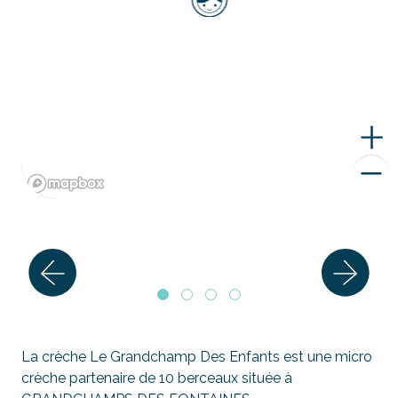
La crèche Le Grandchamp Des Enfants est une micro
crèche partenaire de 10 berceaux située à