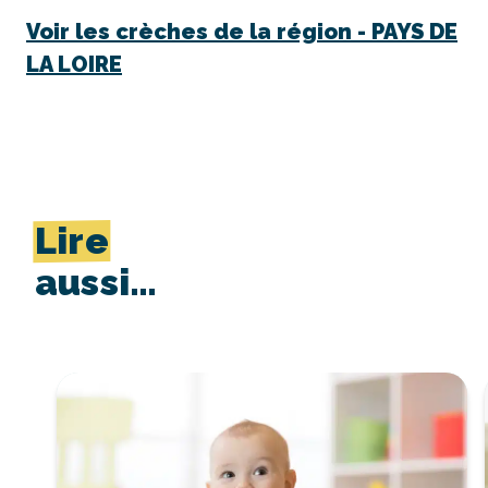
Voir les crèches de la région -
PAYS DE
LA LOIRE
Lire
aussi…