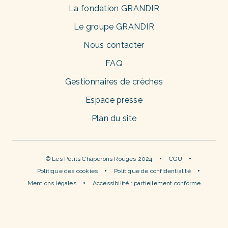
La fondation GRANDIR
Le groupe GRANDIR
Nous contacter
FAQ
Gestionnaires de crèches
Espace presse
Plan du site
© Les Petits Chaperons Rouges 2024
CGU
Politique des cookies
Politique de confidentialité
Mentions légales
Accessibilité : partiellement conforme