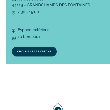
44119 - GRANDCHAMPS DES FONTAINES
7:30 - 19:00
Espace extérieur
10 berceaux
CHOISIR CETTE CRÈCHE