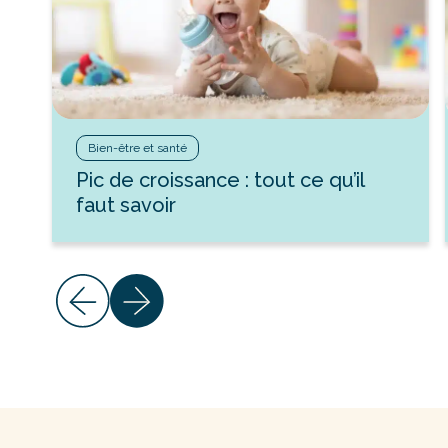
Bien-être et santé
Pic de croissance : tout ce qu’il
faut savoir