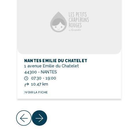
NANTES EMILIE DU CHATELET
1 avenue Emilie du Chatelet
44300 - NANTES
07:30 - 19:00
10,47 km
VOIR LA FICHE