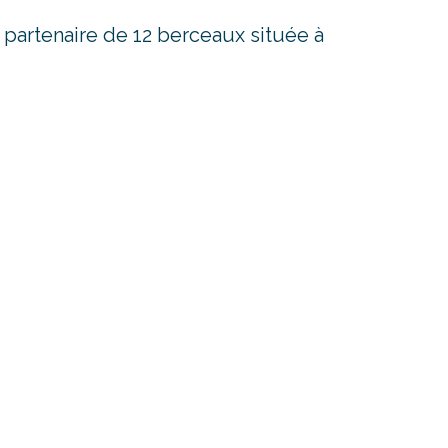
partenaire de 12 berceaux située à