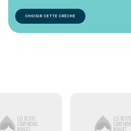
CHOISIR CETTE CRÈCHE