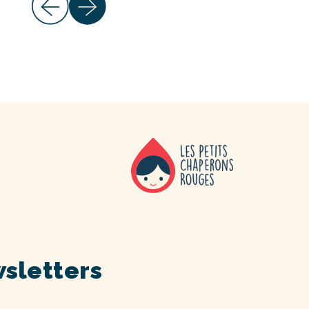
sletters