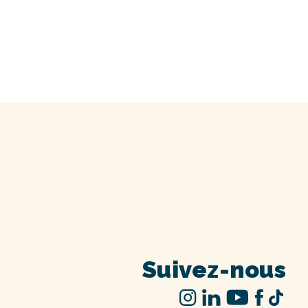
Suivez-nous