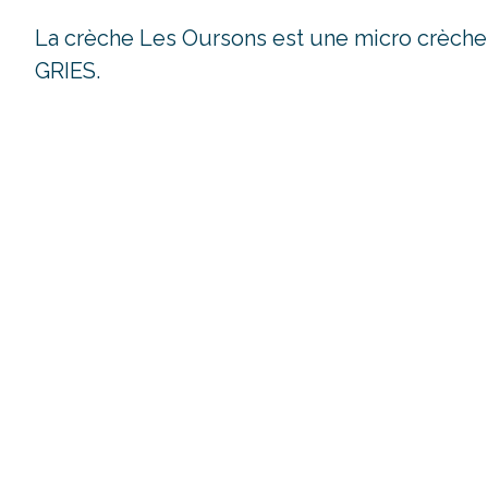
La crèche Les Oursons est une micro crèche 
GRIES.