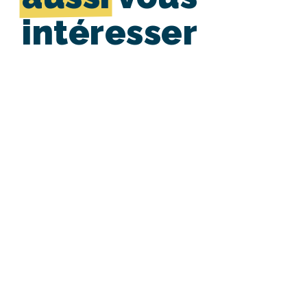
intéresser