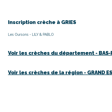
Inscription crèche à
GRIES
Les Oursons - LILY & PABLO
Voir les crèches du département -
BAS-
Voir les crèches de la région -
GRAND E