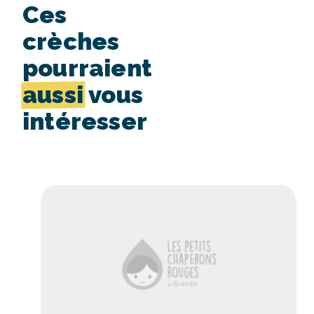
Ces
crèches
pourraient
aussi
vous
intéresser