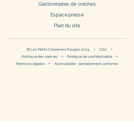
Gestionnaires de crèches
Espace presse
Plan du site
© Les Petits Chaperons Rouges 2024
CGU
Politique des cookies
Politique de confidentialité
Mentions légales
Accessibilité : partiellement conforme