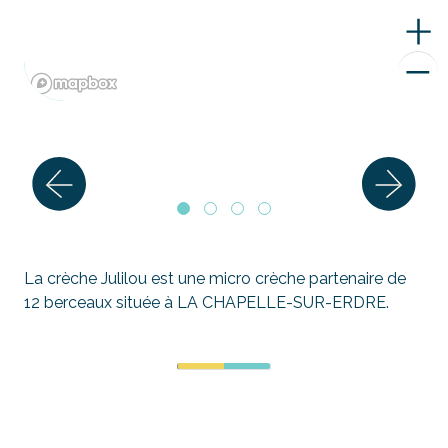
La crèche Julilou est une micro crèche partenaire de
12 berceaux située à LA CHAPELLE-SUR-ERDRE.