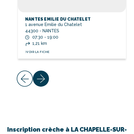
NANTES EMILIE DU CHATELET
1 avenue Emilie du Chatelet
44300 - NANTES
07:30 - 19:00
1,21 km
VOIR LA FICHE
Inscription crèche à
LA CHAPELLE-SUR-