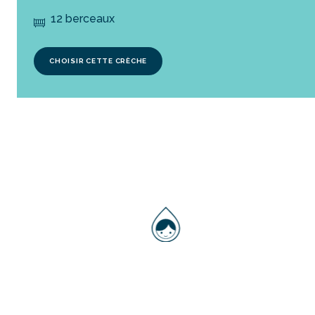
12 berceaux
CHOISIR CETTE CRÈCHE