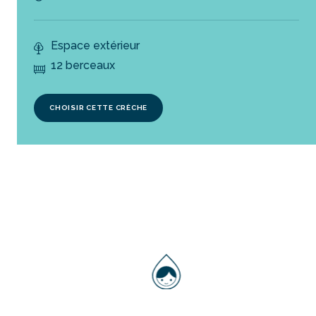
Espace extérieur
12 berceaux
CHOISIR CETTE CRÈCHE