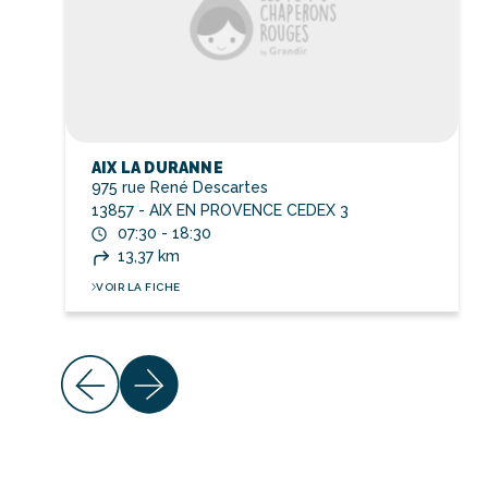
AIX LA DURANNE
975 rue René Descartes
13857 - AIX EN PROVENCE CEDEX 3
07:30 - 18:30
13,37 km
VOIR LA FICHE