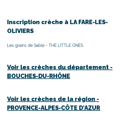
Inscription crèche à
LA FARE-LES-
OLIVIERS
Les grains de Sable - THE LITTLE ONES
Voir les crèches du département -
BOUCHES-DU-RHÔNE
Voir les crèches de la région -
PROVENCE-ALPES-CÔTE D'AZUR