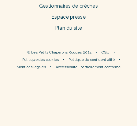
Gestionnaires de crèches
Espace presse
Plan du site
© Les Petits Chaperons Rouges 2024
CGU
Politique des cookies
Politique de confidentialité
Mentions légales
Accessibilité : partiellement conforme