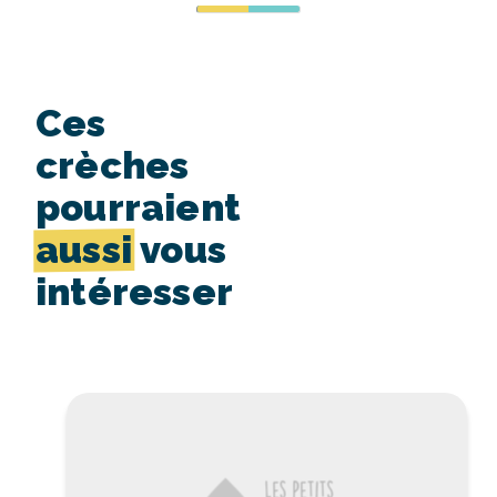
Ces
crèches
pourraient
aussi
vous
intéresser