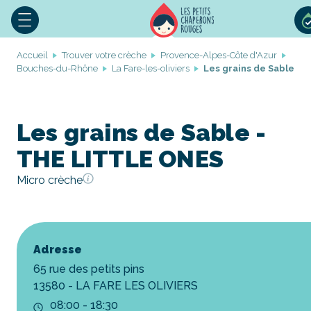
Accueil
Trouver votre crèche
Provence-Alpes-Côte d'Azur
Bouches-du-Rhône
La Fare-les-oliviers
Les grains de Sable
Les grains de Sable -
THE LITTLE ONES
Micro crèche
Adresse
65 rue des petits pins
13580 - LA FARE LES OLIVIERS
08:00 - 18:30