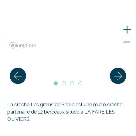
La crèche Les grains de Sable est une micro crèche
partenaire de 12 berceaux située à LA FARE LES
OLIVIERS.