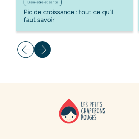
Bien-être et santé
Pic de croissance : tout ce qu’il
faut savoir