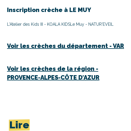
Inscription crèche à
LE MUY
L'Atelier des Kids III - KOALA KIDS
Le Muy - NATUR'EVEIL
Voir les crèches du département -
VAR
Voir les crèches de la région -
PROVENCE-ALPES-CÔTE D'AZUR
Lire