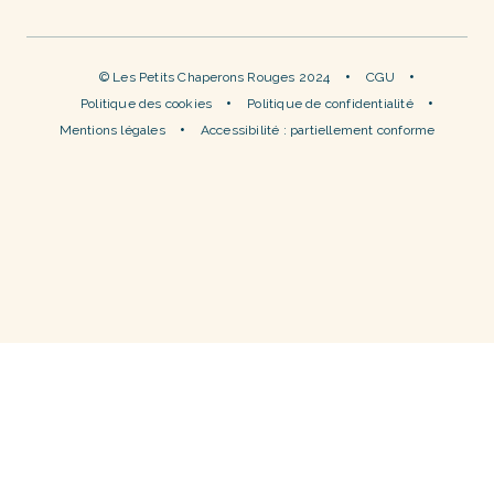
© Les Petits Chaperons Rouges 2024
CGU
Politique des cookies
Politique de confidentialité
Mentions légales
Accessibilité : partiellement conforme