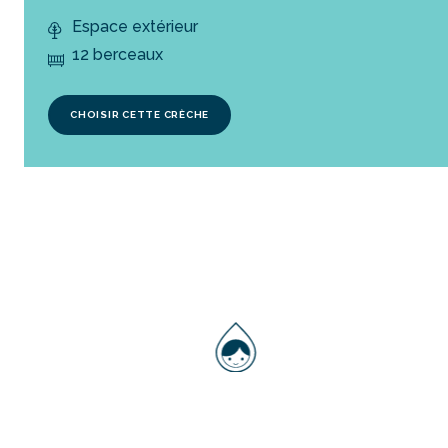
Espace extérieur
12 berceaux
CHOISIR CETTE CRÈCHE