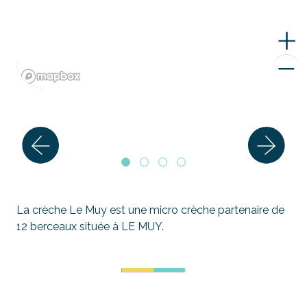
La crèche Le Muy est une micro crèche partenaire de
12 berceaux située à LE MUY.