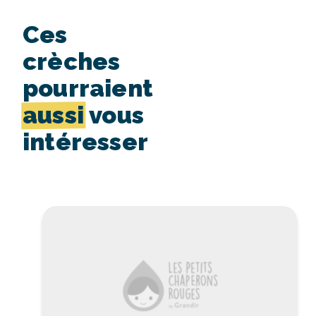
Ces
crèches
pourraient
aussi
vous
intéresser