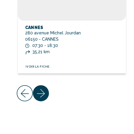
CANNES
280 avenue Michel Jourdan
06150 - CANNES
07:30 - 18:30
35,21 km
VOIR LA FICHE