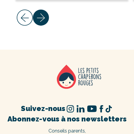
Suivez-nous
Abonnez-vous à nos newsletters
Conseils parents,