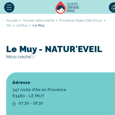
Accueil
Trouver votre crèche
Provence-Alpes-Côte d'Azur
Var
Le Muy
Le Muy
Le Muy - NATUR'EVEIL
Micro crèche
Adresse
347 route d'Aix en Provence
83480 - LE MUY
07:30 - 18:30