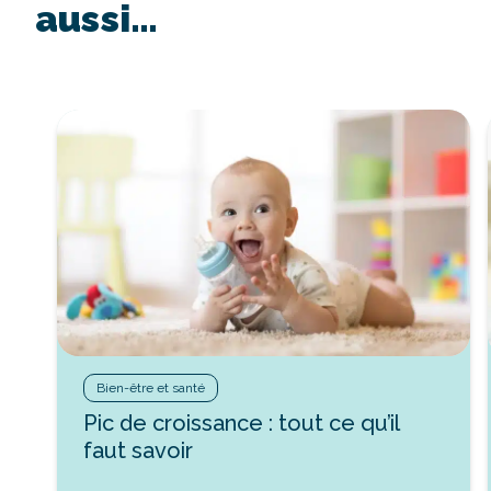
aussi…
Bien-être et santé
Pic de croissance : tout ce qu’il
faut savoir