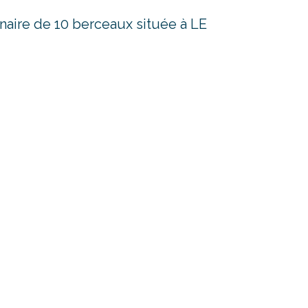
naire de 10 berceaux située à LE