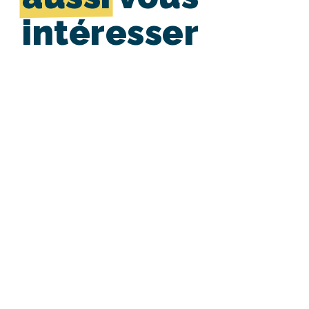
intéresser