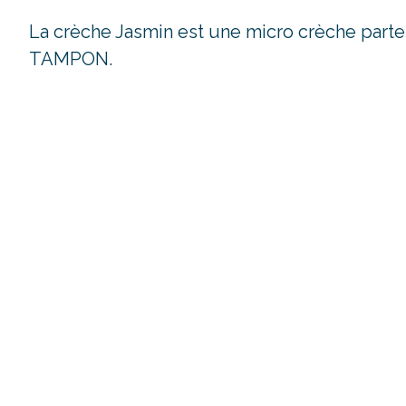
La crèche Jasmin est une micro crèche parte
TAMPON.