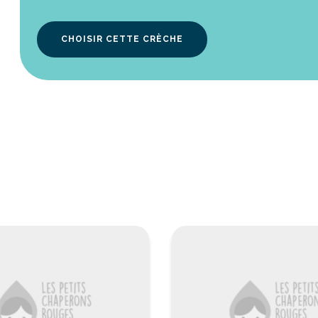
CHOISIR CETTE CRÈCHE