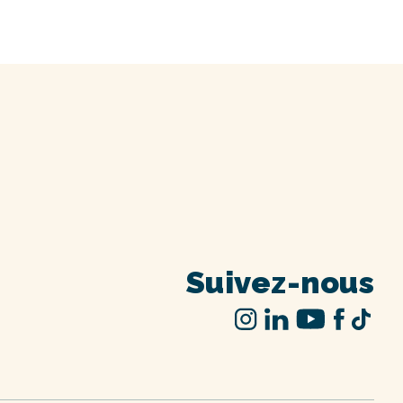
Suivez-nous