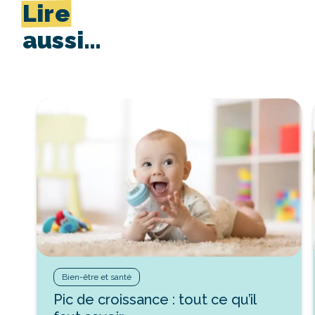
Lire
aussi…
Bien-être et santé
Pic de croissance : tout ce qu’il