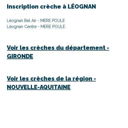
Inscription crèche à
LÉOGNAN
Léognan Bel Air - MERE POULE
Léognan Centre - MERE POULE
Voir les crèches du département -
GIRONDE
Voir les crèches de la région -
NOUVELLE-AQUITAINE