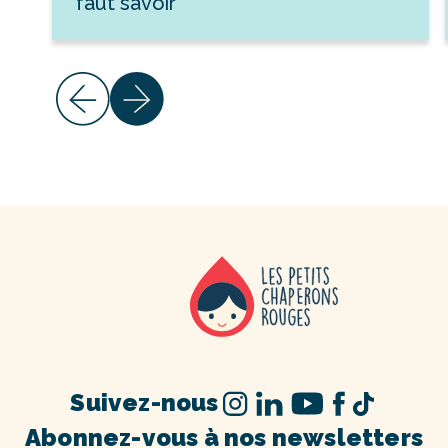
faut savoir
Suivez-nous
Abonnez-vous à nos newsletters