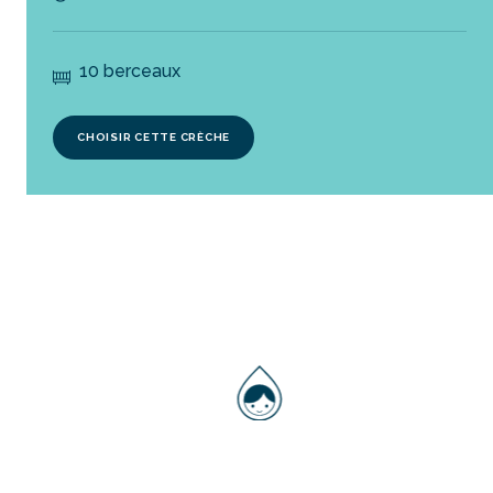
10 berceaux
CHOISIR CETTE CRÈCHE