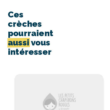
Ces
crèches
pourraient
aussi
vous
intéresser