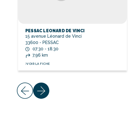
PESSAC LEONARD DE VINCI
15 avenue Léonard de Vinci
33600 - PESSAC
07:30 - 18:30
7,96 km
VOIR LA FICHE