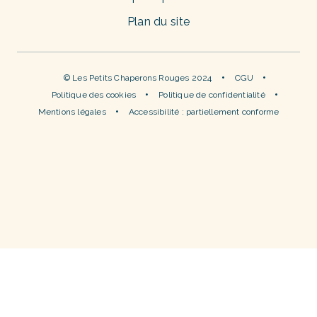
Plan du site
© Les Petits Chaperons Rouges 2024
CGU
Politique des cookies
Politique de confidentialité
Mentions légales
Accessibilité : partiellement conforme