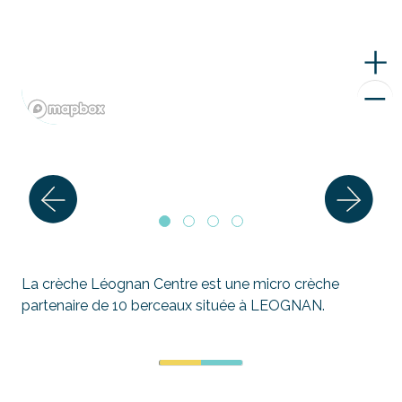
La crèche Léognan Centre est une micro crèche
partenaire de 10 berceaux située à LEOGNAN.