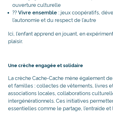
ouverture culturelle
??
Vivre ensemble
: jeux coopératifs, dé
l’autonomie et du respect de l’autre
Ici, l’enfant apprend en jouant, en expérimen
plaisir.
Une crèche engagée et solidaire
La crèche Cache-Cache mène également d
et familles : collectes de vêtements, livres e
associations locales, collaborations culturel
intergénérationnels. Ces initiatives permett
essentielles comme le partage, l’entraide et 