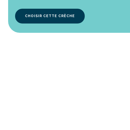
CHOISIR CETTE CRÈCHE