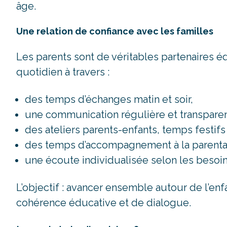
âge.
Une relation de confiance avec les familles
Les parents sont de véritables partenaires éd
quotidien à travers :
des temps d’échanges matin et soir,
une communication régulière et transparen
des ateliers parents-enfants, temps festif
des temps d’accompagnement à la parental
une écoute individualisée selon les besoi
L’objectif : avancer ensemble autour de l’enf
cohérence éducative et de dialogue.