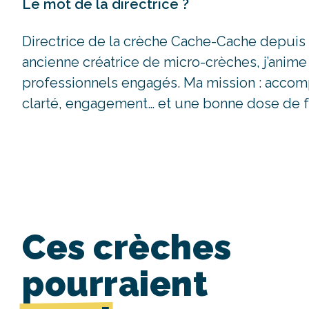
Le mot de la directrice ?
Directrice de la crèche Cache-Cache depuis f
ancienne créatrice de micro-crèches, j’anim
professionnels engagés. Ma mission : accompa
clarté, engagement… et une bonne dose de f
Ces crèches
pourraient