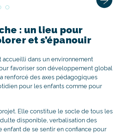
he : un lieu pour
lorer et s’épanouir
t accueilli dans un environnement
pour favoriser son développement global
e a renforcé des axes pédagogiques
uotidien pour les enfants comme pour
ojet. Elle constitue le socle de tous les
dulte disponible, verbalisation des
 enfant de se sentir en confiance pour