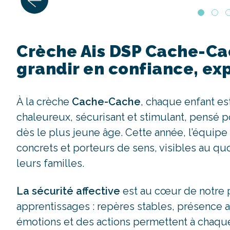
Crèche Ais DSP Cache-Cac
grandir en confiance, exp
À la crèche
Cache-Cache
, chaque enfant es
chaleureux, sécurisant et stimulant, pensé 
dès le plus jeune âge. Cette année, l’équip
concrets et porteurs de sens, visibles au q
leurs familles.
La sécurité affective
est au cœur de notre pr
apprentissages : repères stables, présence a
émotions et des actions permettent à chaque