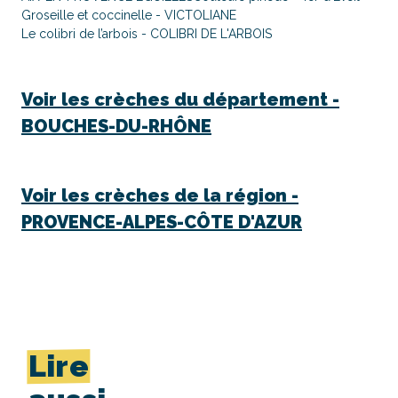
Groseille et coccinelle - VICTOLIANE
Le colibri de l’arbois - COLIBRI DE L'ARBOIS
Voir les crèches du département -
BOUCHES-DU-RHÔNE
Voir les crèches de la région -
PROVENCE-ALPES-CÔTE D'AZUR
Lire