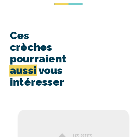
Ces
crèches
pourraient
aussi
vous
intéresser