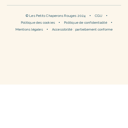
© Les Petits Chaperons Rouges 2024
CGU
Politique des cookies
Politique de confidentialité
Mentions légales
Accessibilité : partiellement conforme