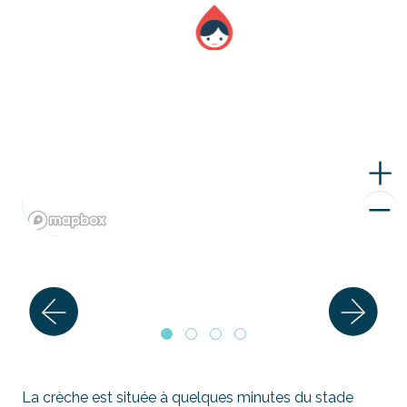
La crèche est située à quelques minutes du stade