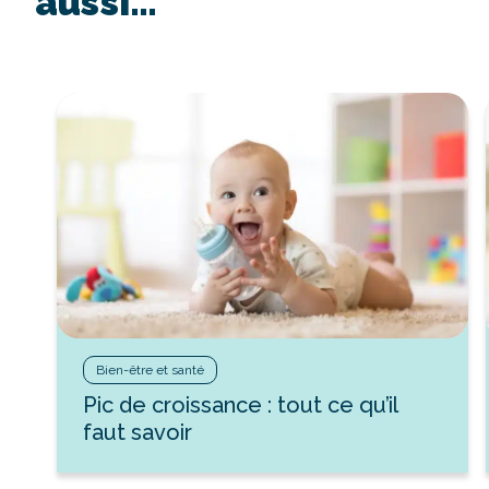
aussi…
Bien-être et santé
Pic de croissance : tout ce qu’il
faut savoir