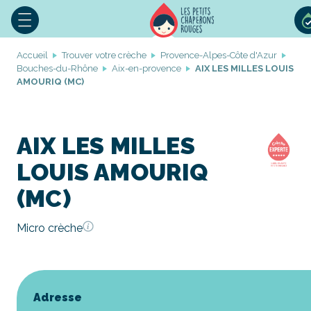
Accueil
Trouver votre crèche
Provence-Alpes-Côte d'Azur
Bouches-du-Rhône
Aix-en-provence
AIX LES MILLES LOUIS
AMOURIQ (MC)
AIX LES MILLES
LOUIS AMOURIQ
(MC)
Micro crèche
Adresse