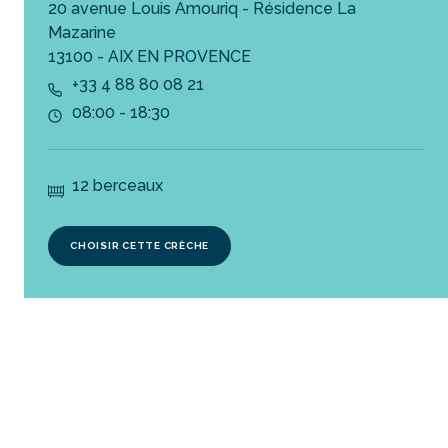
20 avenue Louis Amouriq - Résidence La
Mazarine
13100 - AIX EN PROVENCE
+33 4 88 80 08 21
08:00 - 18:30
12 berceaux
CHOISIR CETTE CRÈCHE