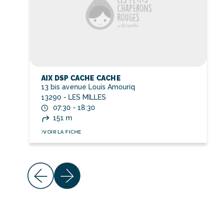
AIX DSP CACHE CACHE
13 bis avenue Louis Amouriq
13290 - LES MILLES
07:30 - 18:30
151 m
VOIR LA FICHE