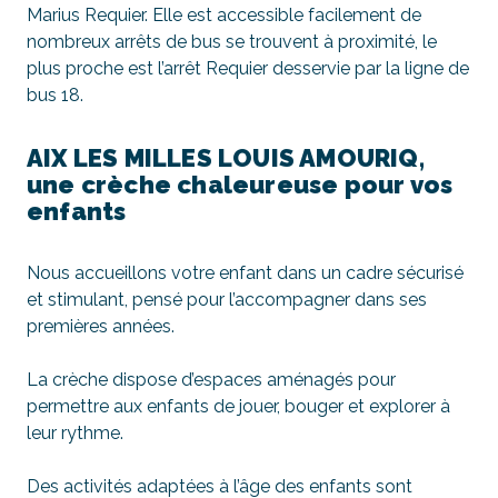
Marius Requier. Elle est accessible facilement de
nombreux arrêts de bus se trouvent à proximité, le
plus proche est l’arrêt Requier desservie par la ligne de
bus 18.
AIX LES MILLES LOUIS AMOURIQ,
une crèche chaleureuse pour vos
enfants
Nous accueillons votre enfant dans un cadre sécurisé
et stimulant, pensé pour l’accompagner dans ses
premières années.
La crèche dispose d’espaces aménagés pour
permettre aux enfants de jouer, bouger et explorer à
leur rythme.
Des activités adaptées à l’âge des enfants sont