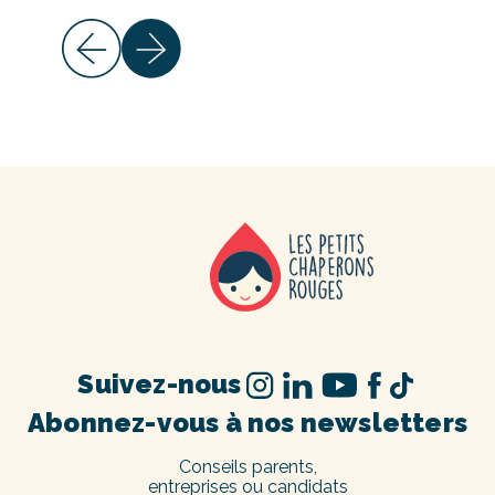
Suivez-nous
Abonnez-vous à nos newsletters
Conseils parents,
entreprises ou candidats