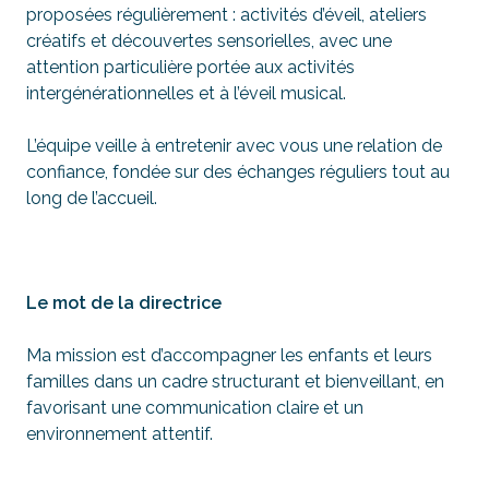
proposées régulièrement : activités d’éveil, ateliers
créatifs et découvertes sensorielles, avec une
attention particulière portée aux activités
intergénérationnelles et à l’éveil musical.
L’équipe veille à entretenir avec vous une relation de
confiance, fondée sur des échanges réguliers tout au
long de l’accueil.
Le mot de la directrice
Ma mission est d’accompagner les enfants et leurs
familles dans un cadre structurant et bienveillant, en
favorisant une communication claire et un
environnement attentif.