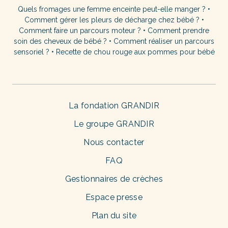
Quels fromages une femme enceinte peut-elle manger ?
•
Comment gérer les pleurs de décharge chez bébé ?
•
Comment faire un parcours moteur ?
•
Comment prendre
soin des cheveux de bébé ?
•
Comment réaliser un parcours
sensoriel ?
•
Recette de chou rouge aux pommes pour bébé
La fondation GRANDIR
Le groupe GRANDIR
Nous contacter
FAQ
Gestionnaires de crèches
Espace presse
Plan du site