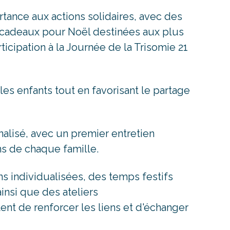
ance aux actions solidaires, avec des
es cadeaux pour Noël destinées aux plus
ticipation à la Journée de la Trisomie 21
les enfants tout en favorisant le partage
lisé, avec un premier entretien
s de chaque famille.
 individualisées, des temps festifs
insi que des ateliers
nt de renforcer les liens et d'échanger