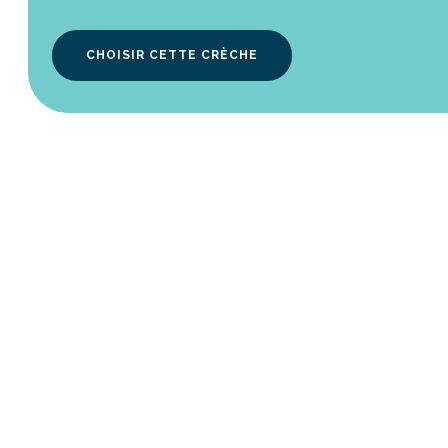
CHOISIR CETTE CRÈCHE