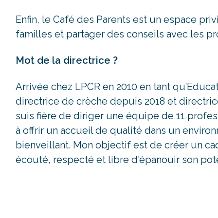
Enfin, le Café des Parents est un espace priv
familles et partager des conseils avec les pr
Mot de la directrice ?
Arrivée chez LPCR en 2010 en tant qu’Educatr
directrice de crèche depuis 2018 et directri
suis fière de diriger une équipe de 11 prof
à offrir un accueil de qualité dans un envir
bienveillant. Mon objectif est de créer un c
écouté, respecté et libre d'épanouir son pote