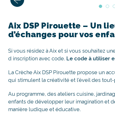
Aix DSP Pirouette – Un li
d’échanges pour vos enfa
Si vous résidez à Aix et si vous souhaitez un
d inscription avec code.
Le code à utiliser e
La Crèche Aix DSP Pirouette propose un accuei
qui stimulent la créativité et l’éveil des tout-
Au programme, des ateliers cuisine, jardinag
enfants de développer leur imagination et d
manière ludique et éducative.