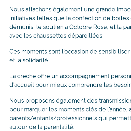
Nous attachons également une grande import
initiatives telles que la confection de boît
démunis, le soutien à Octobre Rose, et la par
avec les chaussettes dépareillées.
Ces moments sont l'occasion de sensibiliser 
et la solidarité.
La crèche offre un accompagnement personna
d'accueil pour mieux comprendre les besoin
Nous proposons également des transmissions
pour marquer les moments clés de l’année, a
parents/enfants/professionnels qui permette
autour de la parentalité.