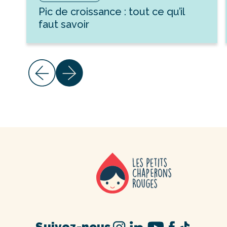
Pic de croissance : tout ce qu’il
faut savoir
Suivez-nous