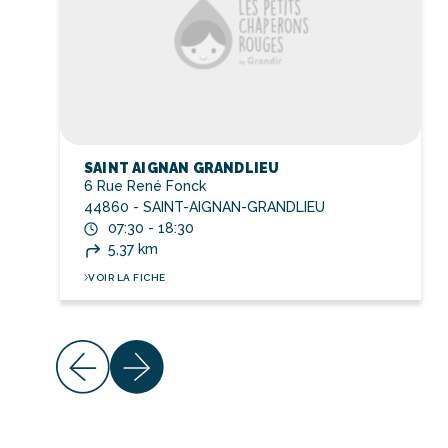
SAINT AIGNAN GRANDLIEU
6 Rue René Fonck
44860 - SAINT-AIGNAN-GRANDLIEU
07:30 - 18:30
5,37 km
VOIR LA FICHE