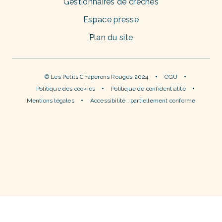
Gestionnaires de crèches
Espace presse
Plan du site
© Les Petits Chaperons Rouges 2024
CGU
Politique des cookies
Politique de confidentialité
Mentions légales
Accessibilité : partiellement conforme