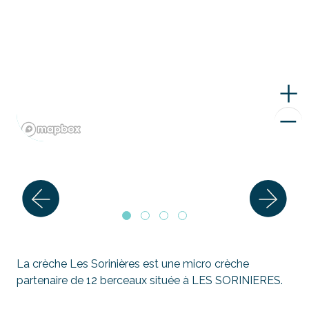
La crèche Les Sorinières est une micro crèche
partenaire de 12 berceaux située à LES SORINIERES.