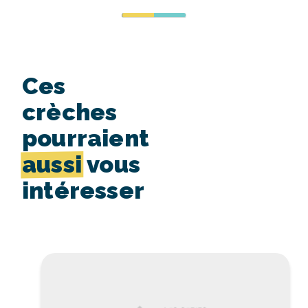
Ces
crèches
pourraient
aussi
vous
intéresser