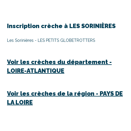
Inscription crèche à
LES SORINIÈRES
Les Sorinières - LES PETITS GLOBETROTTERS
Voir les crèches du département -
LOIRE-ATLANTIQUE
Voir les crèches de la région -
PAYS DE
LA LOIRE