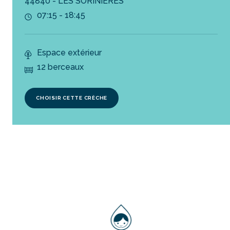
44840 - LES SORINIERES
07:15 - 18:45
Espace extérieur
12 berceaux
CHOISIR CETTE CRÈCHE