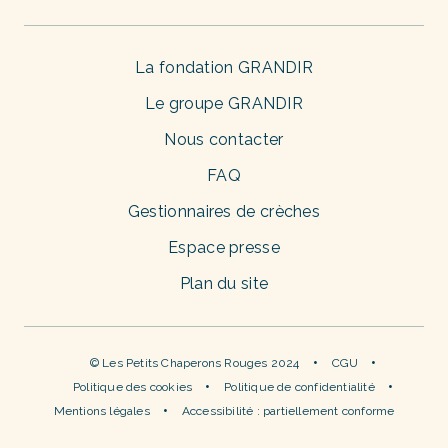
La fondation GRANDIR
Le groupe GRANDIR
Nous contacter
FAQ
Gestionnaires de crèches
Espace presse
Plan du site
© Les Petits Chaperons Rouges 2024
CGU
Politique des cookies
Politique de confidentialité
Mentions légales
Accessibilité : partiellement conforme