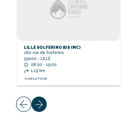
LILLE SOLFERINO BIS (MC)
260 rue de Solférino
59000 - LILLE
08:00 - 19:00
1,19 km
VOIR LA FICHE