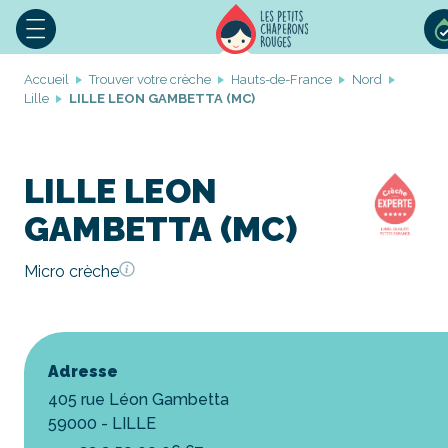
Accueil
Trouver votre crèche
Hauts-de-France
Nord
Lille
LILLE LEON GAMBETTA (MC)
LILLE LEON
GAMBETTA (MC)
Micro crèche
Adresse
405 rue Léon Gambetta
59000 - LILLE