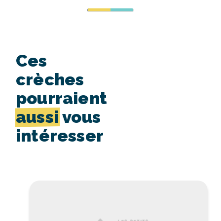
Ces
crèches
pourraient
aussi
vous
intéresser