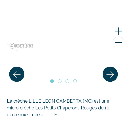
La crèche LILLE LEON GAMBETTA (MC) est une
micro crèche Les Petits Chaperons Rouges de 10
berceaux située à LILLE.