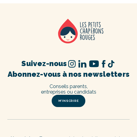
Suivez-nous
Abonnez-vous à nos newsletters
Conseils parents,
entreprises ou candidats
M’INSCRIRE