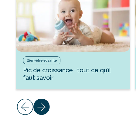
Bien-être et santé
Pic de croissance : tout ce qu’il
faut savoir