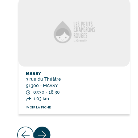
MASSY
3 rue du Théâtre
91300 - MASSY
07:30 - 18:30
1,03 km
VOIR LA FICHE