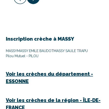
Inscription crèche à
MASSY
MASSY
MASSY EMILE BAUDOT
MASSY SAULE TRAPU
Pilou Mutuel - PILOU
Voir les crèches du département -
ESSONNE
Voir les crèches de la région -
ÎLE-DE-
FRANCE