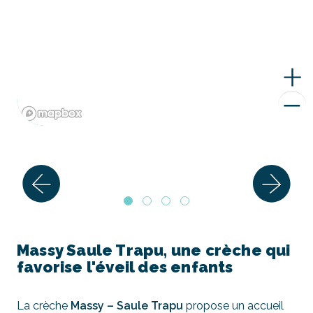
Massy Saule Trapu, une crèche qui
favorise l'éveil des enfants
La crèche
Massy – Saule Trapu
propose un accueil