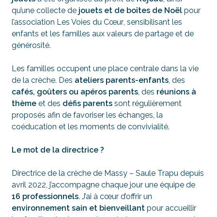
qu’une collecte de
jouets et de boîtes de Noël
pour
l’association
Les Voies du Cœur
, sensibilisant les
enfants et les familles aux valeurs de partage et de
générosité.
Les familles occupent une place centrale dans la vie
de la crèche. Des
ateliers parents-enfants
, des
cafés, goûters ou apéros parents
, des
réunions à
thème
et des
défis parents
sont régulièrement
proposés afin de favoriser les échanges, la
coéducation et les moments de convivialité.
Le mot de la directrice ?
Directrice de la crèche de Massy – Saule Trapu depuis
avril 2022, j’accompagne chaque jour une équipe de
16 professionnels
. J’ai à cœur d’offrir un
environnement sain et bienveillant
pour accueillir