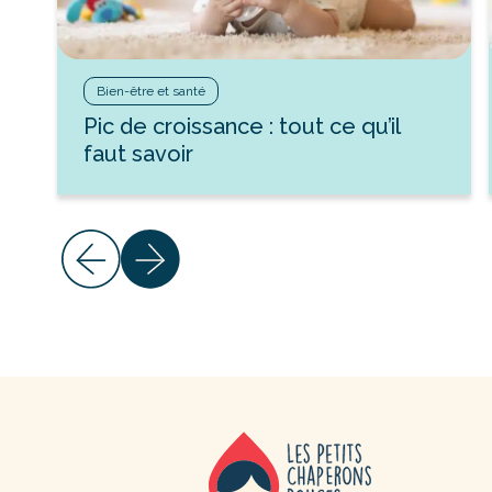
Bien-être et santé
Pic de croissance : tout ce qu’il
faut savoir