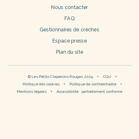
Nous contacter
FAQ
Gestionnaires de crèches
Espace presse
Plan du site
© Les Petits Chaperons Rouges 2024
CGU
Politique des cookies
Politique de confidentialité
Mentions légales
Accessibilité : partiellement conforme