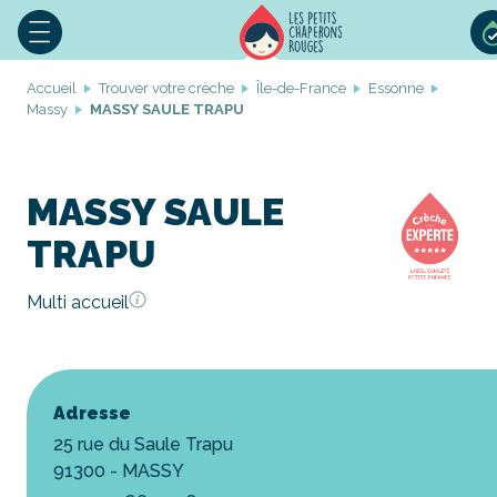
Accueil
Trouver votre crèche
Île-de-France
Essonne
Massy
MASSY SAULE TRAPU
MASSY SAULE
TRAPU
Multi accueil
Adresse
25 rue du Saule Trapu
91300 - MASSY