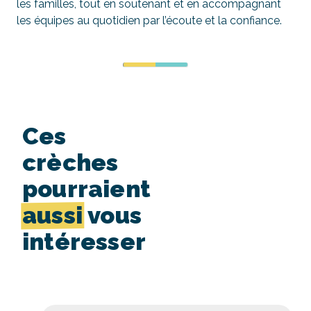
les familles, tout en soutenant et en accompagnant
les équipes au quotidien par l’écoute et la confiance.
Ces
crèches
pourraient
aussi
vous
intéresser