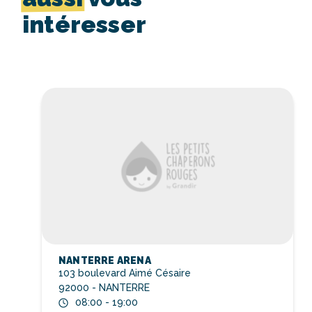
intéresser
NANTERRE ARENA
103 boulevard Aimé Césaire
92000 - NANTERRE
08:00 - 19:00