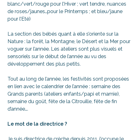
blanc/vert/rouge pour l’Hiver ; vert tendre, nuances
de roses/jaunes…pour le Printemps ; et bleu/jaune
pour l’Eté)
La section des bébés quant à elle s’oriente sur la
Nature : la forêt, la Montagne, le Désert et la Mer pour
voguer sur l’année. Les ateliers sont plus visuels et
sensoriels sur le début de l’année au vu des
développement des plus petits.
Tout au long de l’année, les festivités sont proposées
en lien avec le calendrier de l’année : semaine des
Grands parents (ateliers enfants/papi et mamie),
semaine du goût, fête de la Citrouille, fête de fin
d’année….
Le mot de la directrice ?
Je suis directrice de crèche depuis 2011, j'occupe le