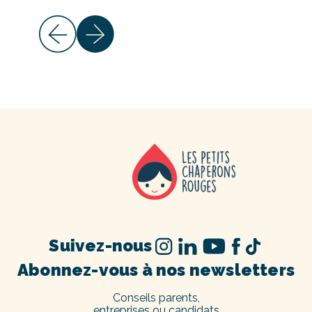
Suivez-nous
Abonnez-vous à nos newsletters
Conseils parents,
entreprises ou candidats