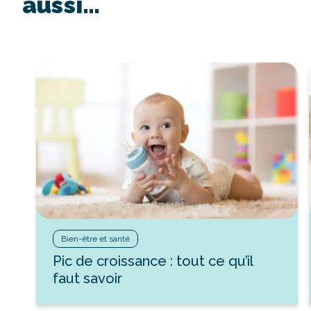
aussi…
Bien-être et santé
Pic de croissance : tout ce qu’il
faut savoir