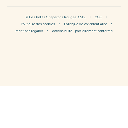
© Les Petits Chaperons Rouges 2024
CGU
Politique des cookies
Politique de confidentialité
Mentions légales
Accessibilité : partiellement conforme