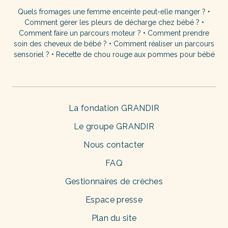
Quels fromages une femme enceinte peut-elle manger ?
•
Comment gérer les pleurs de décharge chez bébé ?
•
Comment faire un parcours moteur ?
•
Comment prendre
soin des cheveux de bébé ?
•
Comment réaliser un parcours
sensoriel ?
•
Recette de chou rouge aux pommes pour bébé
La fondation GRANDIR
Le groupe GRANDIR
Nous contacter
FAQ
Gestionnaires de crèches
Espace presse
Plan du site