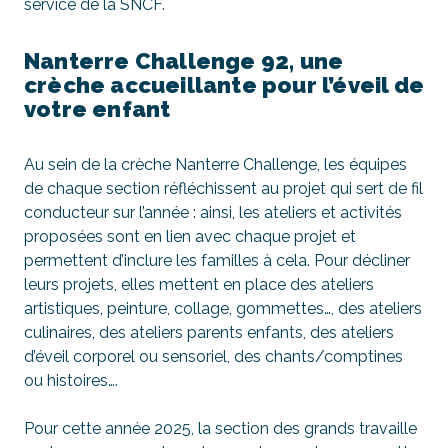
service de la SNCF.
Nanterre Challenge 92, une
crèche accueillante pour l’éveil de
votre enfant
Au sein de la crèche Nanterre Challenge, les équipes
de chaque section réfléchissent au projet qui sert de fil
conducteur sur l’année : ainsi, les ateliers et activités
proposées sont en lien avec chaque projet et
permettent d’inclure les familles à cela. Pour décliner
leurs projets, elles mettent en place des ateliers
artistiques, peinture, collage, gommettes…, des ateliers
culinaires, des ateliers parents enfants, des ateliers
d’éveil corporel ou sensoriel, des chants/comptines
ou histoires….
Pour cette année 2025, la section des grands travaille