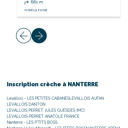
661 m
VOIR LA FICHE
Inscription crèche à
NANTERRE
Levallois - LES PETITES CABANES
LEVALLOIS AUFAN
LEVALLOIS DANTON
LEVALLOIS PERRET JULES GUESDES (MC)
LEVALLOIS-PERRET ANATOLE FRANCE
Nanterre - LES P'TITS BOSS