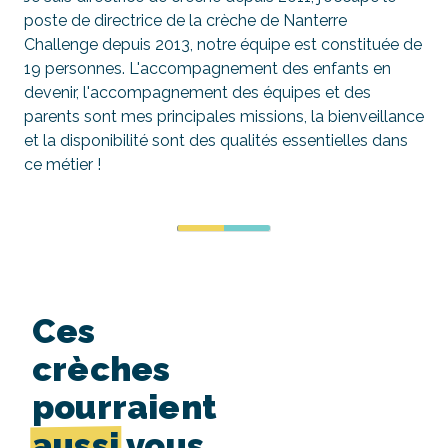
poste de directrice de la crèche de Nanterre
Challenge depuis 2013, notre équipe est constituée de
19 personnes. L'accompagnement des enfants en
devenir, l'accompagnement des équipes et des
parents sont mes principales missions, la bienveillance
et la disponibilité sont des qualités essentielles dans
ce métier !
Ces
crèches
pourraient
aussi
vous