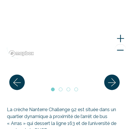
La crèche Nanterre Challenge 92 est située dans un
quartier dynamique à proximité de l’arrêt de bus
« Arras » qui dessert la ligne 163 et de l’université de