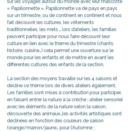
sur les voyages autour du monde avec leur mascotte
« Papillonnette ». Papillonnette va de pays en pays
sur un trimestre, ou de continent en continent et nous
fait découvrir les cultures, les vêtements
traditionnelles, les mets … lors d’ateliers, les familles
peuvent participer pour nous faire découvrir leur
culture en lien avec le thème du trimestre (chants,
histoire, cuisine…) cela permet une ouverture sur le
monde pour les enfants et de mettre en avant les
différentes cultures des enfants de la section.
La section des moyens travaille sur les 4 saisons et
décline ce thème lors de divers ateliers également.
Les familles sont mises à contribution pour participer,
en faisant entrer la nature à la crèche : atelier sensoriel
avec les éléments de la nature selon la saison,
découverte des animaux…les activités artistiques sont
déclinées en fonction des couleurs de saison
(orange/marron/jaune… pour l’Automne ;