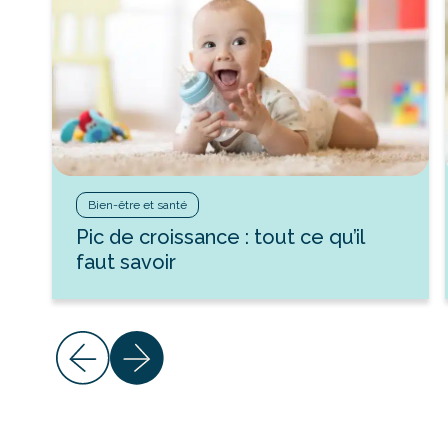
Bien-être et santé
Pic de croissance : tout ce qu’il
faut savoir