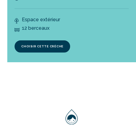
Espace extérieur
12 berceaux
CHOISIR CETTE CRÈCHE