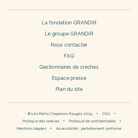
La fondation GRANDIR
Le groupe GRANDIR
Nous contacter
FAQ
Gestionnaires de crèches
Espace presse
Plan du site
© Les Petits Chaperons Rouges 2024
CGU
Politique des cookies
Politique de confidentialité
Mentions légales
Accessibilité : partiellement conforme