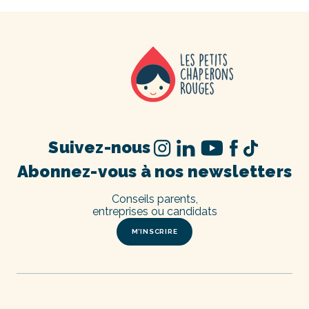
Suivez-nous
Abonnez-vous à nos newsletters
Conseils parents,
entreprises ou candidats
M’INSCRIRE