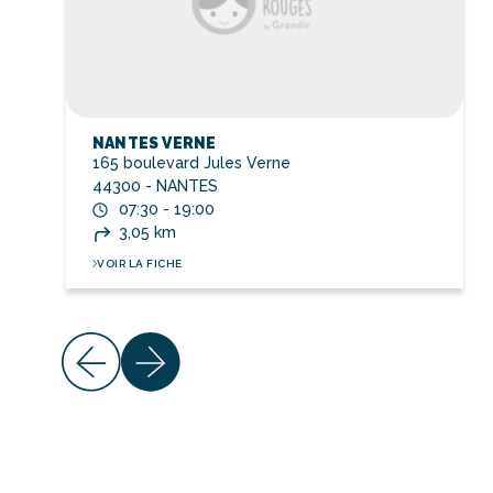
NANTES VERNE
165 boulevard Jules Verne
44300 - NANTES
07:30 - 19:00
3,05 km
VOIR LA FICHE