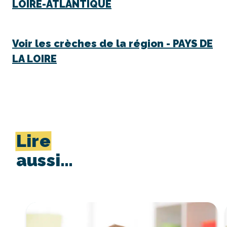
LOIRE-ATLANTIQUE
Voir les crèches de la région -
PAYS DE
LA LOIRE
Lire
aussi…