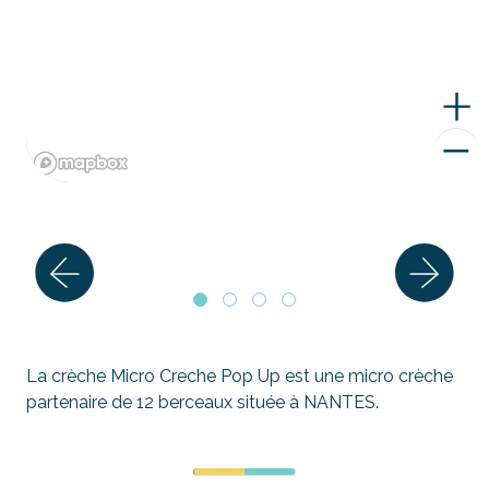
La crèche Micro Creche Pop Up est une micro crèche
partenaire de 12 berceaux située à NANTES.