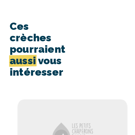
Ces
crèches
pourraient
aussi
vous
intéresser