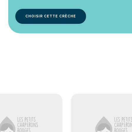
CHOISIR CETTE CRÈCHE