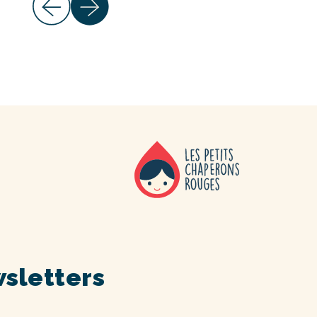
sletters