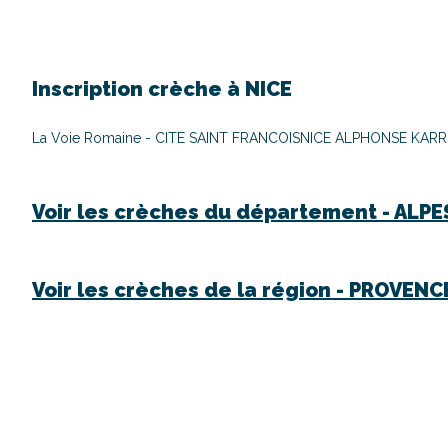
Inscription crèche à
NICE
La Voie Romaine - CITE SAINT FRANCOIS
NICE ALPHONSE KARR
Voir les crèches du département -
ALPE
Voir les crèches de la région -
PROVENCE