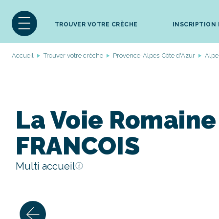
TROUVER VOTRE CRÈCHE
INSCRIPTION
Accueil
Trouver votre crèche
Provence-Alpes-Côte d'Azur
Alpe
La Voie Romaine
FRANCOIS
Multi accueil