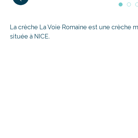
La crèche La Voie Romaine est une crèche mu
située à NICE.