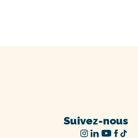
Suivez-nous