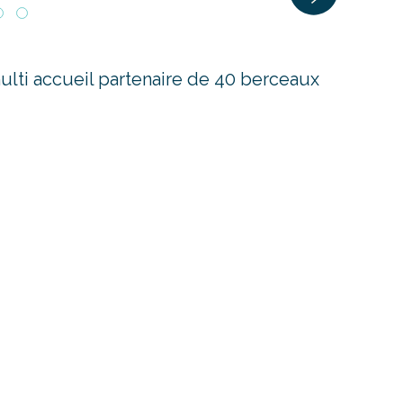
lti accueil partenaire de 40 berceaux