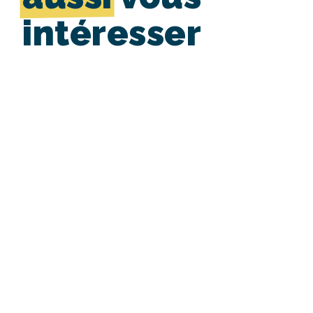
intéresser