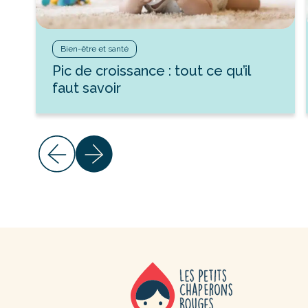
Bien-être et santé
Pic de croissance : tout ce qu’il
faut savoir