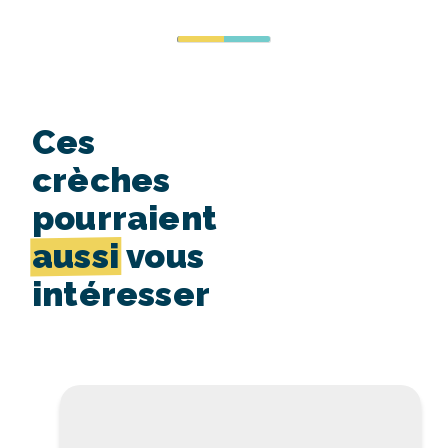
Ces
crèches
pourraient
aussi
vous
intéresser