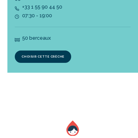
+33 1 55 90 44 50
07:30 - 19:00
50 berceaux
CHOISIR CETTE CRÈCHE