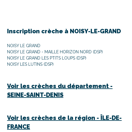
Inscription crèche à
NOISY-LE-GRAND
NOISY LE GRAND
NOISY LE GRAND - MAILLE HORIZON NORD (DSP)
NOISY LE GRAND LES PTITS LOUPS (DSP)
NOISY LES LUTINS (DSP)
Voir les crèches du département -
SEINE-SAINT-DENIS
Voir les crèches de la région -
ÎLE-DE-
FRANCE