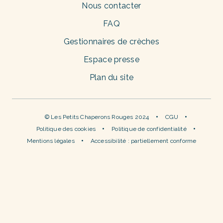
Nous contacter
FAQ
Gestionnaires de crèches
Espace presse
Plan du site
© Les Petits Chaperons Rouges 2024
CGU
Politique des cookies
Politique de confidentialité
Mentions légales
Accessibilité : partiellement conforme