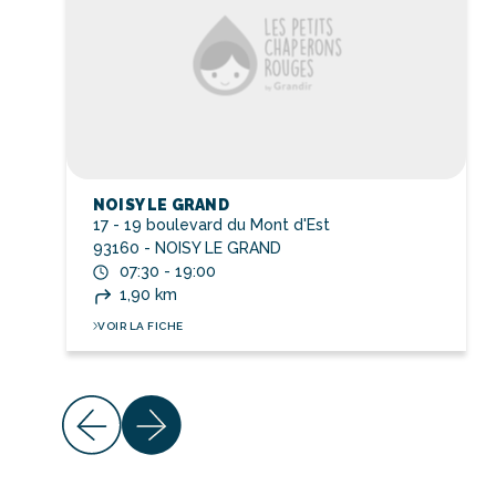
NOISY LE GRAND
17 - 19 boulevard du Mont d'Est
93160 - NOISY LE GRAND
07:30 - 19:00
1,90 km
VOIR LA FICHE