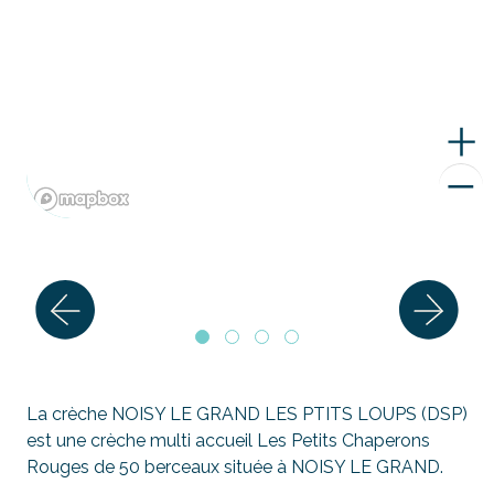
La crèche NOISY LE GRAND LES PTITS LOUPS (DSP)
est une crèche multi accueil Les Petits Chaperons
Rouges de 50 berceaux située à NOISY LE GRAND.