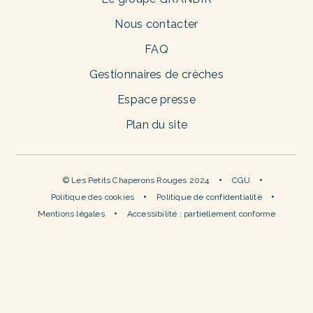
Nous contacter
FAQ
Gestionnaires de crèches
Espace presse
Plan du site
© Les Petits Chaperons Rouges 2024
CGU
Politique des cookies
Politique de confidentialité
Mentions légales
Accessibilité : partiellement conforme