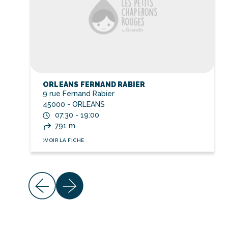
ORLEANS FERNAND RABIER
9 rue Fernand Rabier
45000 - ORLEANS
07:30 - 19:00
791 m
VOIR LA FICHE