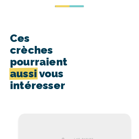
Ces
crèches
pourraient
aussi
vous
intéresser