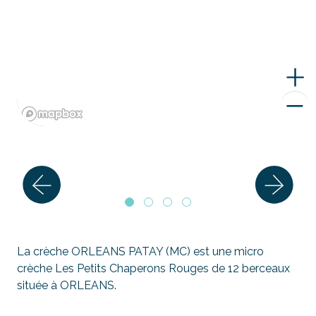
La crèche ORLEANS PATAY (MC) est une micro
crèche Les Petits Chaperons Rouges de 12 berceaux
située à ORLEANS.