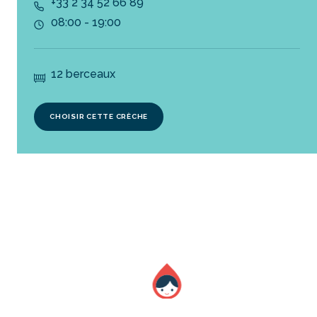
+33 2 34 52 66 89
08:00 - 19:00
12 berceaux
CHOISIR CETTE CRÈCHE