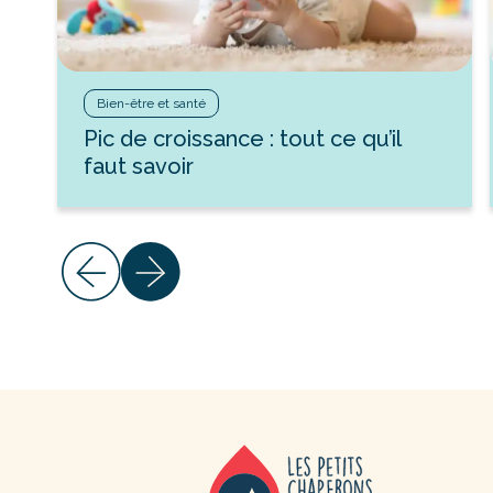
Bien-être et santé
Pic de croissance : tout ce qu’il
faut savoir