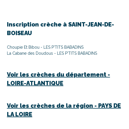
Inscription crèche à
SAINT-JEAN-DE-
BOISEAU
Choupie Et Bibou - LES P'TITS BABADINS
La Cabane des Doudous - LES P'TITS BABADINS
Voir les crèches du département -
LOIRE-ATLANTIQUE
Voir les crèches de la région -
PAYS DE
LA LOIRE