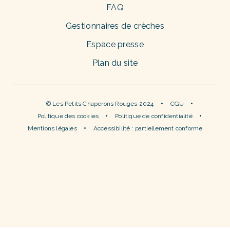
FAQ
Gestionnaires de crèches
Espace presse
Plan du site
© Les Petits Chaperons Rouges 2024
CGU
Politique des cookies
Politique de confidentialité
Mentions légales
Accessibilité : partiellement conforme