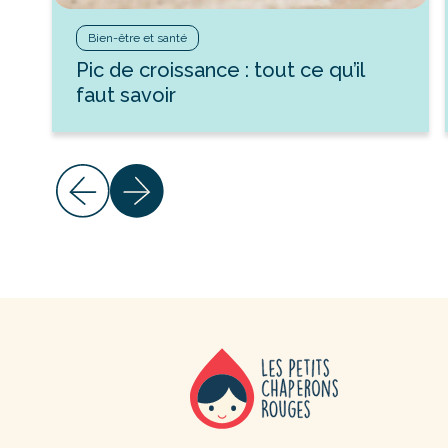
Bien-être et santé
Pic de croissance : tout ce qu’il
faut savoir