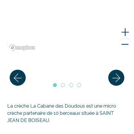
La crèche La Cabane des Doudous est une micro
crèche partenaire de 10 berceaux située à SAINT
JEAN DE BOISEAU.