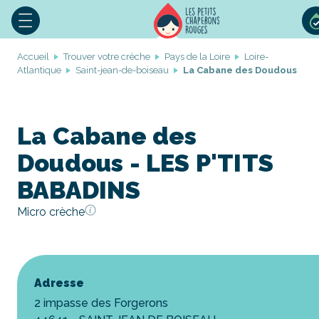
Accueil
Trouver votre crèche
Pays de la Loire
Loire-
Atlantique
Saint-jean-de-boiseau
La Cabane des Doudous
La Cabane des
Doudous - LES P'TITS
BABADINS
Micro crèche
Adresse
2 impasse des Forgerons