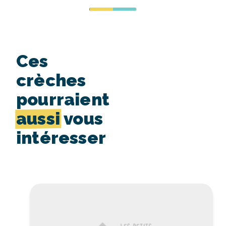
Ces
crèches
pourraient
aussi
vous
intéresser