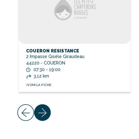
COUERON RESISTANCE
2 Impasse Gisèle Giraudeau
44220 - COUERON
07:30 - 19:00
3,12 km
VOIR LA FICHE