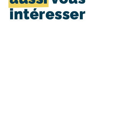
intéresser