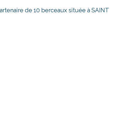
artenaire de 10 berceaux située à SAINT