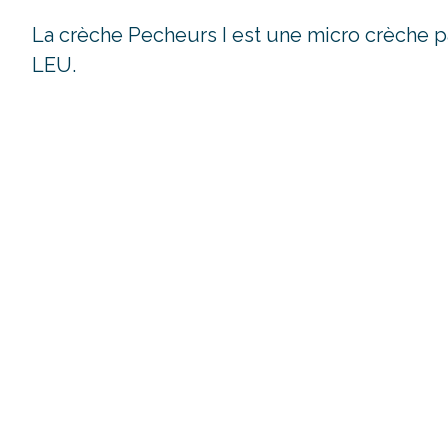
La crèche Pecheurs I est une micro crèche p
LEU.