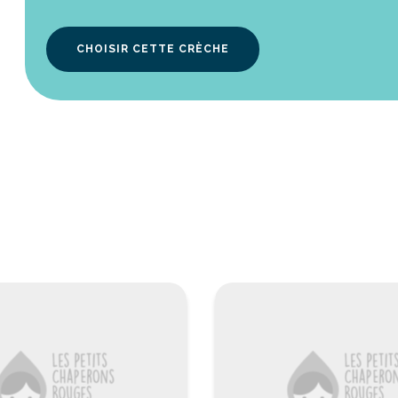
CHOISIR CETTE CRÈCHE