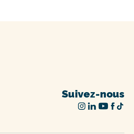
Suivez-nous