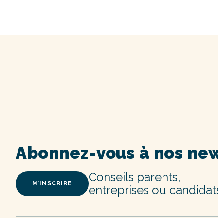
Abonnez-vous à nos new
Conseils parents,
M’INSCRIRE
entreprises ou candidat