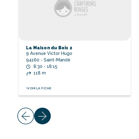
La Maison du Bois 2
9 Avenue Victor Hugo
94160 - Saint-Mandé
8:30 - 18:15
118 m
VOIR LA FICHE