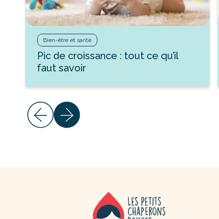
Bien-être et santé
Pic de croissance : tout ce qu’il
faut savoir