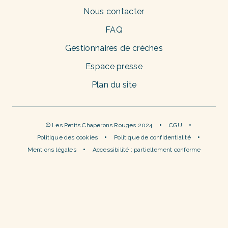
Nous contacter
FAQ
Gestionnaires de crèches
Espace presse
Plan du site
© Les Petits Chaperons Rouges 2024
CGU
Politique des cookies
Politique de confidentialité
Mentions légales
Accessibilité : partiellement conforme