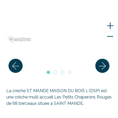
La crèche ST MANDE MAISON DU BOIS 1 (DSP) est
une crèche multi accueil Les Petits Chaperons Rouges
de 68 berceaux située à SAINT MANDE.