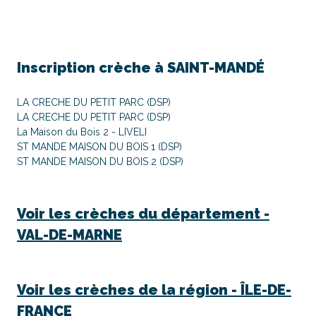
Inscription crèche à
SAINT-MANDÉ
LA CRECHE DU PETIT PARC (DSP)
LA CRECHE DU PETIT PARC (DSP)
La Maison du Bois 2 - LIVELI
ST MANDE MAISON DU BOIS 1 (DSP)
ST MANDE MAISON DU BOIS 2 (DSP)
Voir les crèches du département -
VAL-DE-MARNE
Voir les crèches de la région -
ÎLE-DE-
FRANCE