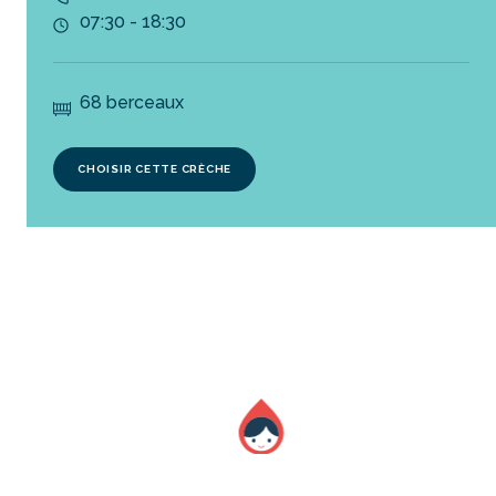
07:30 - 18:30
68 berceaux
CHOISIR CETTE CRÈCHE