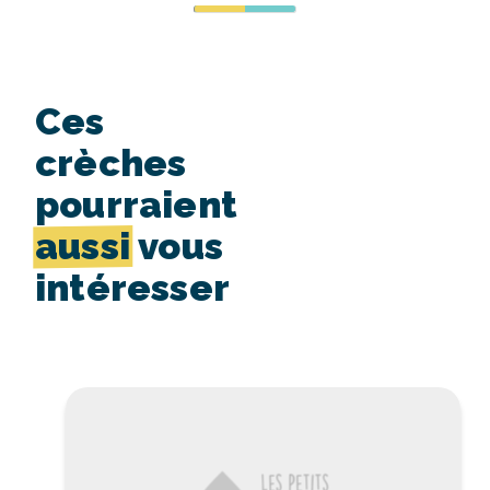
Ces
crèches
pourraient
aussi
vous
intéresser