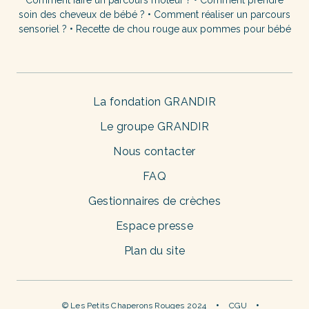
soin des cheveux de bébé ?
•
Comment réaliser un parcours
sensoriel ?
•
Recette de chou rouge aux pommes pour bébé
La fondation GRANDIR
Le groupe GRANDIR
Nous contacter
FAQ
Gestionnaires de crèches
Espace presse
Plan du site
© Les Petits Chaperons Rouges 2024
CGU