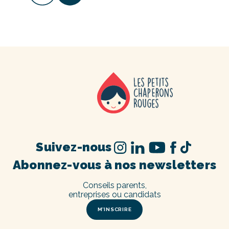
Suivez-nous
Abonnez-vous à nos newsletters
Conseils parents,
entreprises ou candidats
M’INSCRIRE