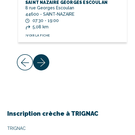
SAINT NAZAIRE GEORGES ESCOULAN
8 rue Georges Escoulan
44600 - SAINT-NAZAIRE
07:30 - 19:00
5,08 km
VOIR LA FICHE
Inscription crèche à
TRIGNAC
TRIGNAC