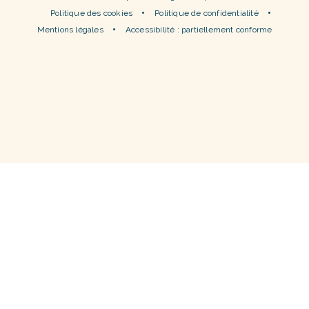
Politique des cookies
Politique de confidentialité
Mentions légales
Accessibilité : partiellement conforme