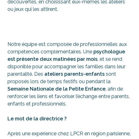
découvertes, en choisissant eux-mêmes les ateliers
ou jeux qui les attirent.
Notre équipe est composée de professionnelles aux
compétences complémentaires. Une
psychologue
est présente deux matinées par mois
, et se rend
disponible pour accompagner les familles dans leur
parentalité. Des
ateliers parents-enfants
sont
proposés lors de temps festifs ou pendant la
Semaine Nationale de la Petite Enfance
, afin de
renforcer les liens et favoriser l’échange entre parents,
enfants et professionnels.
Le mot de la directrice ?
Après une expérience chez LPCR en région parisienne,