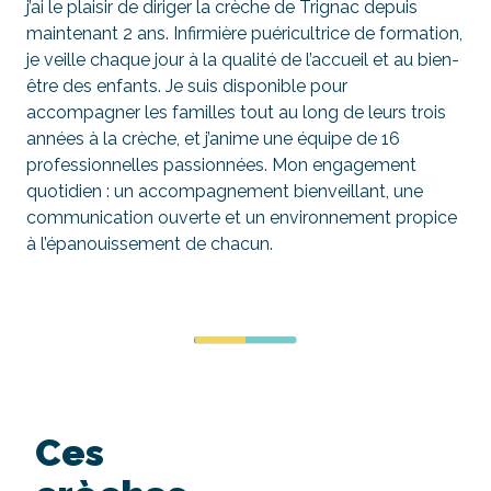
j’ai le plaisir de diriger la crèche de Trignac depuis
maintenant 2 ans. Infirmière puéricultrice de formation,
je veille chaque jour à la qualité de l’accueil et au bien-
être des enfants. Je suis disponible pour
accompagner les familles tout au long de leurs trois
années à la crèche, et j’anime une équipe de 16
professionnelles passionnées. Mon engagement
quotidien : un accompagnement bienveillant, une
communication ouverte et un environnement propice
à l’épanouissement de chacun.
Ces