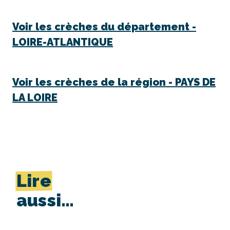
Voir les crèches du département -
LOIRE-ATLANTIQUE
Voir les crèches de la région -
PAYS DE
LA LOIRE
Lire
aussi…