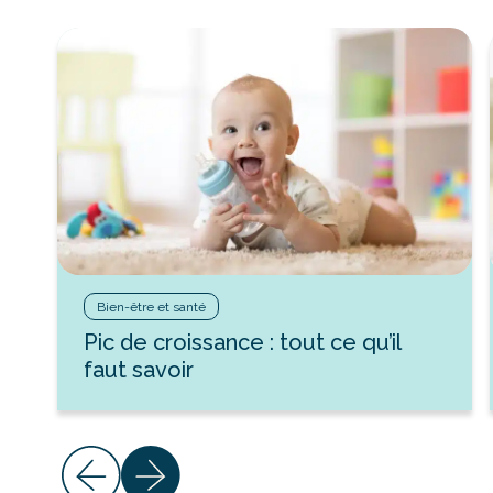
Bien-être et santé
Pic de croissance : tout ce qu’il
faut savoir