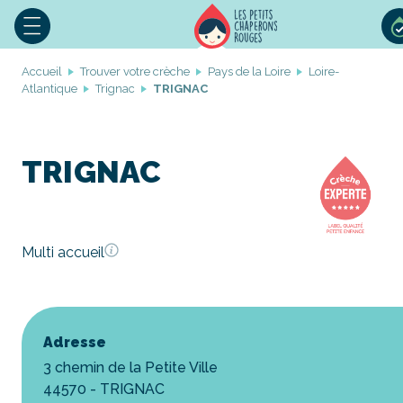
Accueil
Trouver votre crèche
Pays de la Loire
Loire-
Atlantique
Trignac
TRIGNAC
TRIGNAC
Multi accueil
Adresse
3 chemin de la Petite Ville
44570 - TRIGNAC