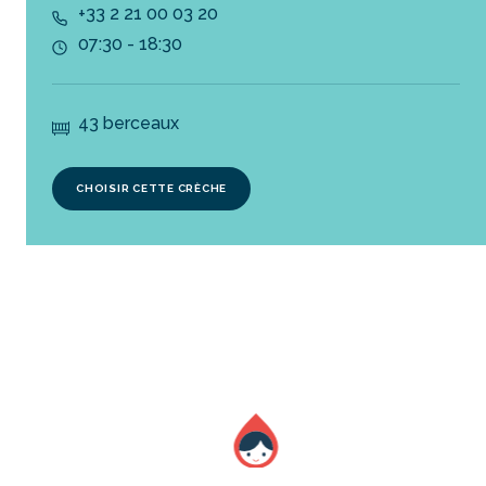
+33 2 21 00 03 20
07:30 - 18:30
43 berceaux
CHOISIR CETTE CRÈCHE