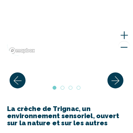
La crèche de Trignac, un
environnement sensoriel, ouvert
sur la nature et sur les autres