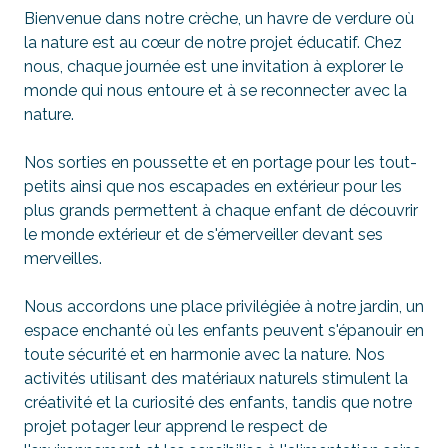
Bienvenue dans notre crèche, un havre de verdure où
la nature est au cœur de notre projet éducatif. Chez
nous, chaque journée est une invitation à explorer le
monde qui nous entoure et à se reconnecter avec la
nature.
Nos sorties en poussette et en portage pour les tout-
petits ainsi que nos escapades en extérieur pour les
plus grands permettent à chaque enfant de découvrir
le monde extérieur et de s'émerveiller devant ses
merveilles.
Nous accordons une place privilégiée à notre jardin, un
espace enchanté où les enfants peuvent s'épanouir en
toute sécurité et en harmonie avec la nature. Nos
activités utilisant des matériaux naturels stimulent la
créativité et la curiosité des enfants, tandis que notre
projet potager leur apprend le respect de