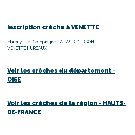
Inscription crèche à
VENETTE
Margny-Les-Compiègne - A PAS D'OURSON
VENETTE HUREAUX
Voir les crèches du département -
OISE
Voir les crèches de la région -
HAUTS-
DE-FRANCE