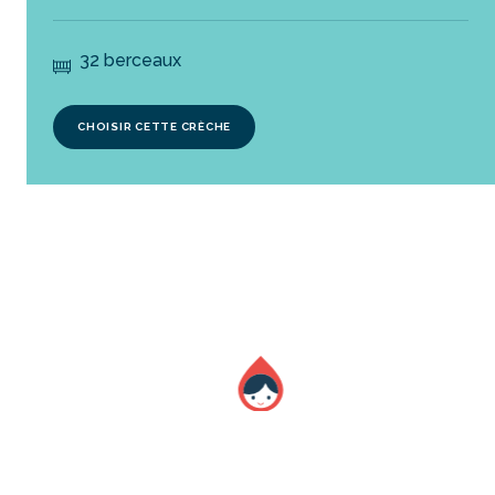
32 berceaux
CHOISIR CETTE CRÈCHE