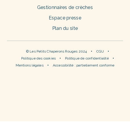
Gestionnaires de crèches
Espace presse
Plan du site
© Les Petits Chaperons Rouges 2024
CGU
Politique des cookies
Politique de confidentialité
Mentions légales
Accessibilité : partiellement conforme