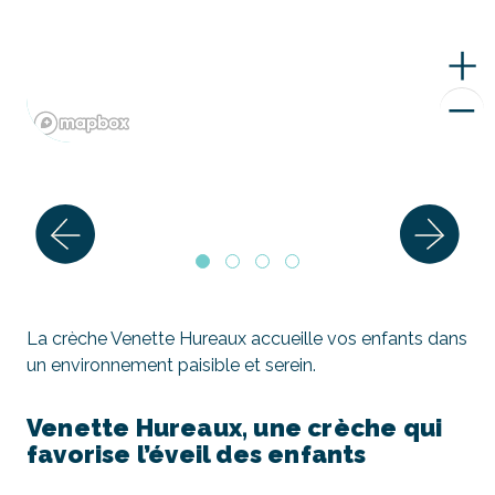
La crèche Venette Hureaux accueille vos enfants dans
un environnement paisible et serein.
Venette Hureaux, une crèche qui
favorise l’éveil des enfants