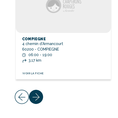
COMPIEGNE
4 chemin d'Armancourt
60200 - COMPIEGNE
06:00 - 19:00
3,17 km
VOIR LA FICHE