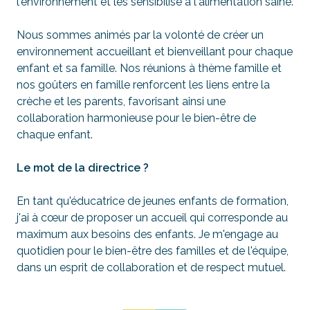
l'environnement et les sensibilise à l'alimentation saine.
Nous sommes animés par la volonté de créer un
environnement accueillant et bienveillant pour chaque
enfant et sa famille. Nos réunions à thème famille et
nos goûters en famille renforcent les liens entre la
crèche et les parents, favorisant ainsi une
collaboration harmonieuse pour le bien-être de
chaque enfant.
Le mot de la directrice ?
En tant qu'éducatrice de jeunes enfants de formation,
j'ai à cœur de proposer un accueil qui corresponde au
maximum aux besoins des enfants. Je m'engage au
quotidien pour le bien-être des familles et de l'équipe,
dans un esprit de collaboration et de respect mutuel.