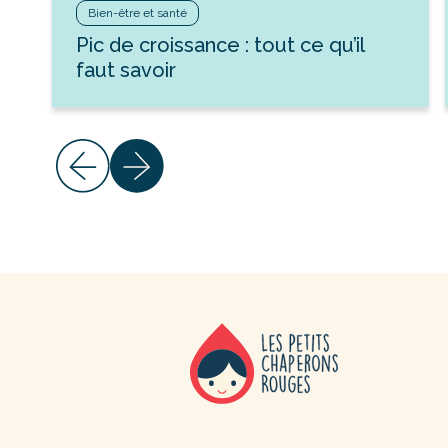
Bien-être et santé
Pic de croissance : tout ce qu’il
faut savoir