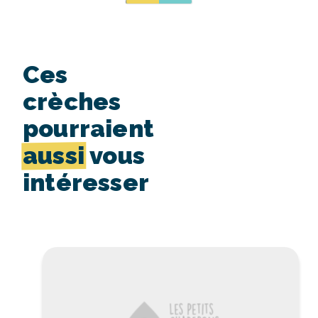
Ces
crèches
pourraient
aussi
vous
intéresser