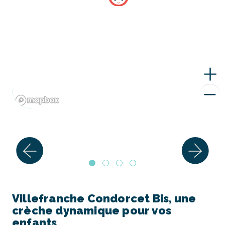
Villefranche Condorcet Bis, une
crèche dynamique pour vos
enfants