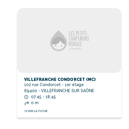
VILLEFRANCHE CONDORCET (MC)
102 rue Condorcet - 1er étage
69400 - VILLEFRANCHE SUR SAÔNE
07:45 - 18:45
0 m
VOIR LA FICHE