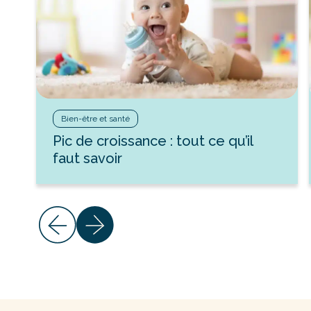
Bien-être et santé
Pic de croissance : tout ce qu’il
faut savoir