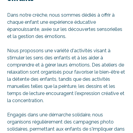
Dans notre crèche, nous sommes dédiés à offrir à
chaque enfant une expérience éducative
épanouissante, axée sur les découvertes sensorielles
et la gestion des émotions.
Nous proposons une variété d'activités visant à
stimuler les sens des enfants et à les aider à
comprendre et à gérer leurs émotions. Des ateliers de
relaxation sont organisés pour favoriser le bien-être et
la détente des enfants, tandis que des activités
manuelles telles que la peinture, les dessins et les
temps de lecture encouragent l'expression créative et
la concentration.
Engagés dans une démarche solidaire, nous
organisons régulièrement des campagnes photo
solidaires, permettant aux enfants de s'impliquer dans