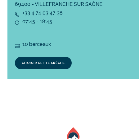
69400 - VILLEFRANCHE SUR SAÔNE
+33 4 74 03 47 38
07:45 - 18:45
10 berceaux
CHOISIR CETTE CRÈCHE