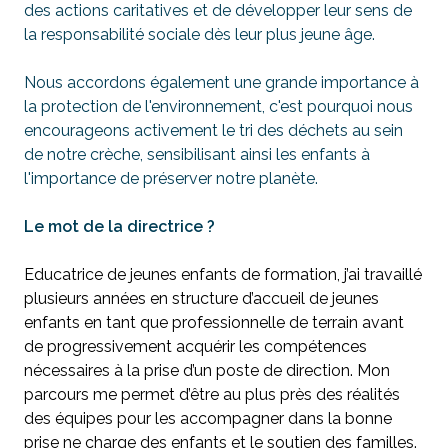
des actions caritatives et de développer leur sens de
la responsabilité sociale dès leur plus jeune âge.
Nous accordons également une grande importance à
la protection de l'environnement, c'est pourquoi nous
encourageons activement le tri des déchets au sein
de notre crèche, sensibilisant ainsi les enfants à
l'importance de préserver notre planète.
Le mot de la directrice ?
Educatrice de jeunes enfants de formation, j’ai travaillé
plusieurs années en structure d’accueil de jeunes
enfants en tant que professionnelle de terrain avant
de progressivement acquérir les compétences
nécessaires à la prise d’un poste de direction. Mon
parcours me permet d’être au plus près des réalités
des équipes pour les accompagner dans la bonne
prise ne charge des enfants et le soutien des familles.