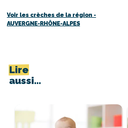
Voir les crèches de la région -
AUVERGNE-RHÔNE-ALPES
Lire
aussi…