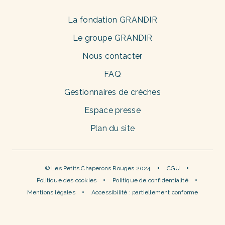
La fondation GRANDIR
Le groupe GRANDIR
Nous contacter
FAQ
Gestionnaires de crèches
Espace presse
Plan du site
© Les Petits Chaperons Rouges 2024
CGU
Politique des cookies
Politique de confidentialité
Mentions légales
Accessibilité : partiellement conforme