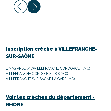
Inscription crèche à
VILLEFRANCHE-
SUR-SAÔNE
LIMAS ANSE (MC)
VILLEFRANCHE CONDORCET (MC)
VILLEFRANCHE CONDORCET BIS (MC)
VILLEFRANCHE SUR SAONE LA GARE (MC)
Voir les crèches du département -
RHÔNE