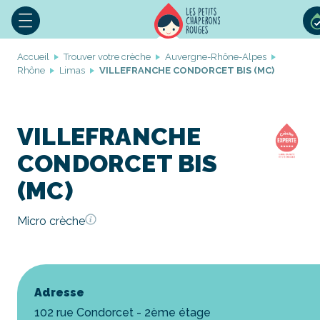
Accueil
Trouver votre crèche
Auvergne-Rhône-Alpes
Rhône
Limas
VILLEFRANCHE CONDORCET BIS (MC)
VILLEFRANCHE
CONDORCET BIS
(MC)
Micro crèche
Adresse
102 rue Condorcet - 2ème étage