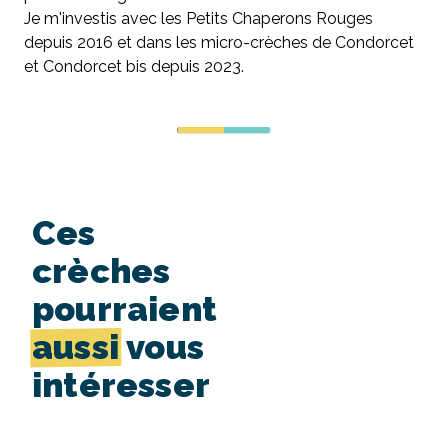
Je m'investis avec les Petits Chaperons Rouges
depuis 2016 et dans les micro-crèches de Condorcet
et Condorcet bis depuis 2023.
Ces
crèches
pourraient
aussi
vous
intéresser