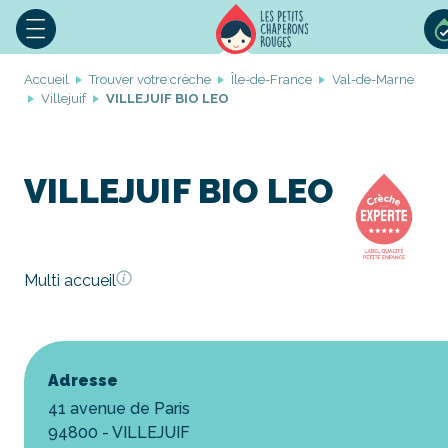
Accueil
Trouver votre crèche
Île-de-France
Val-de-Marne
Villejuif
VILLEJUIF BIO LEO
VILLEJUIF BIO LEO
Multi accueil
Adresse
41 avenue de Paris
94800 - VILLEJUIF