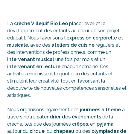
La
crèche Villejuif Bio Leo
place l'éveil et le
développement des enfants au cœur de son projet
éducatif. Nous favorisons l'
expression corporelle et
musicale
, avec des
ateliers de cuisine
réguliers et
des interventions de professionnels, comme un
intervenant musical
une fois par mois et un
intervenant en lecture
chaque semaine. Ces
activités enrichissent le quotidien des enfants et
stimulent leur créativité, tout en favorisant la
découverte de nouvelles compétences sensorielles et
artistiques.
Nous organisons également des
journées à thème
à
travers notre
calendrier des événements
de la
crèche, tels que des journées
crêpes
, en
pyjama
,
autour du
cirque
, du
chapeau
ou des
olympiades de