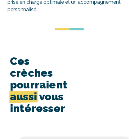
prise en charge optimale et un accompagnement
personnalisé.
Ces
crèches
pourraient
aussi
vous
intéresser