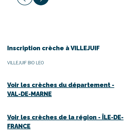
Inscription crèche à
VILLEJUIF
VILLEJUIF BIO LEO
Voir les crèches du département -
VAL-DE-MARNE
Voir les crèches de la région -
ÎLE-DE-
FRANCE