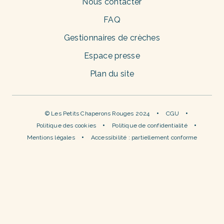
Nous contacter
FAQ
Gestionnaires de crèches
Espace presse
Plan du site
© Les Petits Chaperons Rouges 2024
CGU
Politique des cookies
Politique de confidentialité
Mentions légales
Accessibilité : partiellement conforme