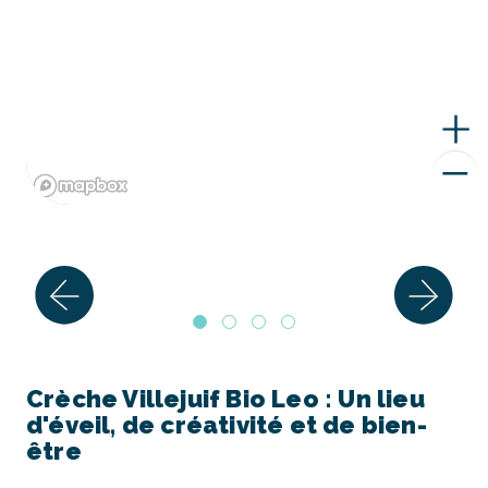
Crèche Villejuif Bio Leo : Un lieu
d'éveil, de créativité et de bien-
être