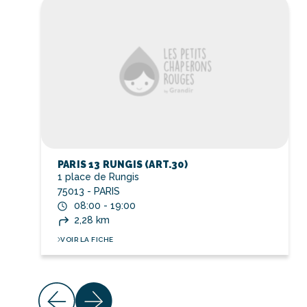
PARIS 13 RUNGIS (ART.30)
1 place de Rungis
75013 - PARIS
08:00 - 19:00
2,28 km
VOIR LA FICHE