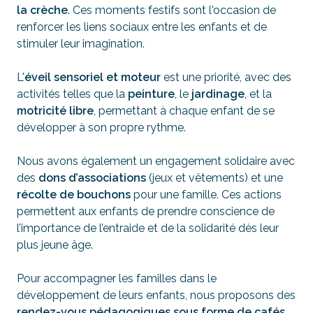
la crèche
. Ces moments festifs sont l'occasion de
renforcer les liens sociaux entre les enfants et de
stimuler leur imagination.
L'
éveil sensoriel et moteur
est une priorité, avec des
activités telles que la
peinture
, le
jardinage
, et la
motricité libre
, permettant à chaque enfant de se
développer à son propre rythme.
Nous avons également un engagement solidaire avec
des
dons d’associations
(jeux et vêtements) et une
récolte de bouchons
pour une famille. Ces actions
permettent aux enfants de prendre conscience de
l’importance de l’entraide et de la solidarité dès leur
plus jeune âge.
Pour accompagner les familles dans le
développement de leurs enfants, nous proposons des
rendez-vous pédagogiques sous forme de cafés