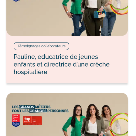
Témoignages collaborateurs
Pauline, éducatrice de jeunes
enfants et directrice d’une crèche
hospitalière