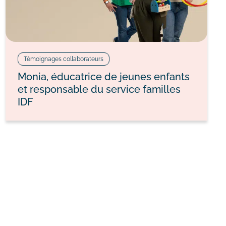
Témoignages collaborateurs
Monia, éducatrice de jeunes enfants
et responsable du service familles
IDF