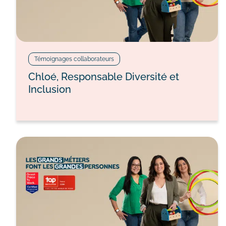
Témoignages collaborateurs
Chloé, Responsable Diversité et
Inclusion