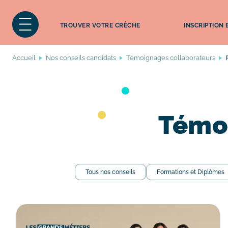
TROUVER VOTRE CRÈCHE
INSCRIPTION
Accueil
Nos conseils candidats
Témoignages collaborateurs
Témo
Tous nos conseils
Formations et Diplômes