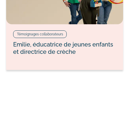
Témoignages collaborateurs
Emilie, éducatrice de jeunes enfants
et directrice de crèche