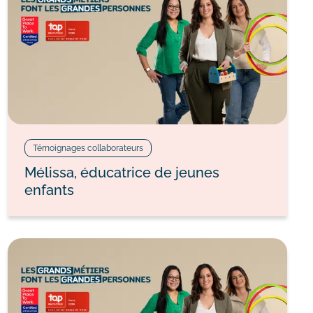
Témoignages collaborateurs
Mélissa, éducatrice de jeunes
enfants