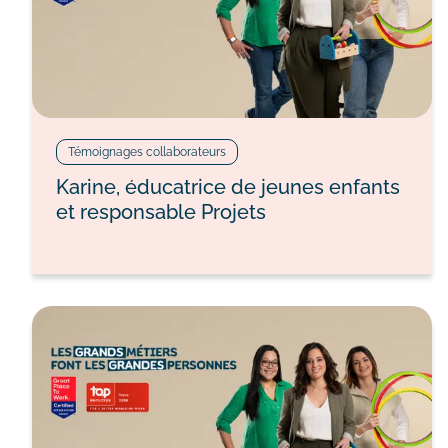
Témoignages collaborateurs
Karine, éducatrice de jeunes enfants
et responsable Projets