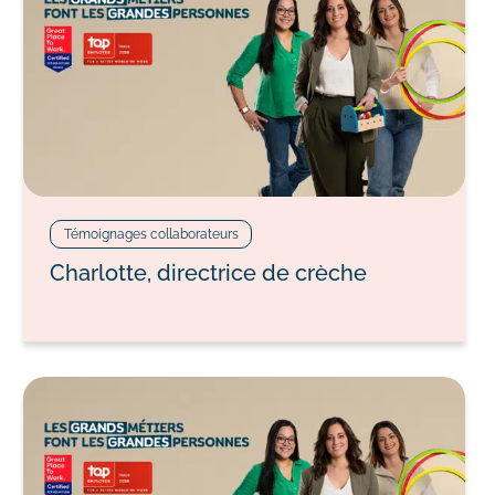
Témoignages collaborateurs
Charlotte, directrice de crèche