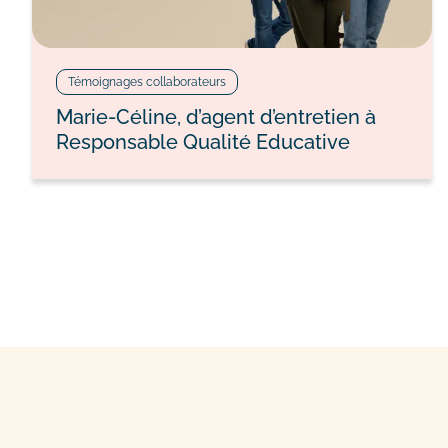
Témoignages collaborateurs
Marie-Céline, d’agent d’entretien à
Responsable Qualité Educative