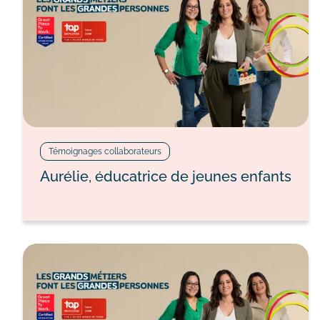
Témoignages collaborateurs
Aurélie, éducatrice de jeunes enfants