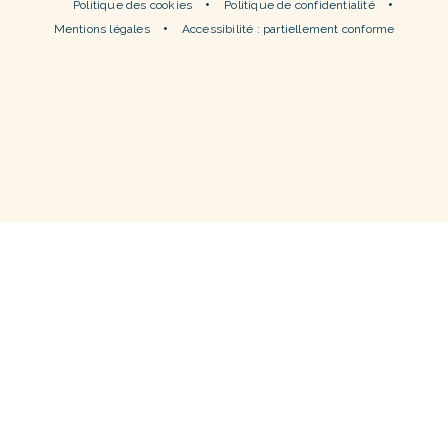
Politique des cookies
Politique de confidentialité
Mentions légales
Accessibilité : partiellement conforme