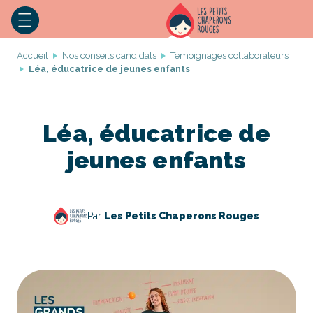
Accueil
Nos conseils candidats
Témoignages collaborateurs
Léa, éducatrice de jeunes enfants
Léa, éducatrice de
jeunes enfants
Par
Les Petits Chaperons Rouges