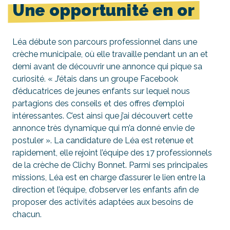
Une opportunité en or
Léa débute son parcours professionnel dans une
crèche municipale, où elle travaille pendant un an et
demi avant de découvrir une annonce qui pique sa
curiosité. « J’étais dans un groupe Facebook
d’éducatrices de jeunes enfants sur lequel nous
partagions des conseils et des offres d’emploi
intéressantes. C’est ainsi que j’ai découvert cette
annonce très dynamique qui m’a donné envie de
postuler ». La candidature de Léa est retenue et
rapidement, elle rejoint l’équipe des 17 professionnels
de la crèche de Clichy Bonnet. Parmi ses principales
missions, Léa est en charge d’assurer le lien entre la
direction et l’équipe, d’observer les enfants afin de
proposer des activités adaptées aux besoins de
chacun.