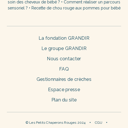
soin des cheveux de bébé ?
•
Comment réaliser un parcours
sensoriel ?
•
Recette de chou rouge aux pommes pour bébé
La fondation GRANDIR
Le groupe GRANDIR
Nous contacter
FAQ
Gestionnaires de crèches
Espace presse
Plan du site
© Les Petits Chaperons Rouges 2024
CGU