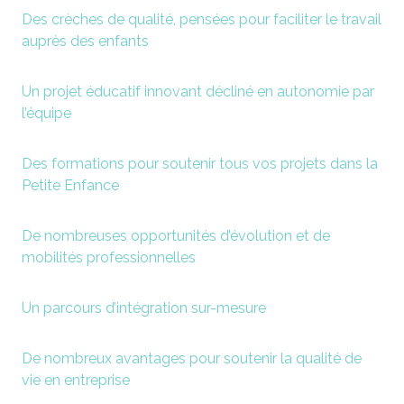
Des crèches de qualité, pensées pour faciliter le travail
auprès des enfants
Un projet éducatif innovant décliné en autonomie par
l’équipe
Des formations pour soutenir tous vos projets dans la
Petite Enfance
De nombreuses opportunités d’évolution et de
mobilités professionnelles
Un parcours d’intégration sur-mesure
De nombreux avantages pour soutenir la qualité de
vie en entreprise