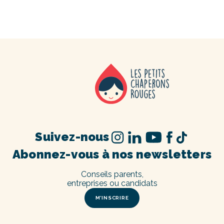
Suivez-nous
Abonnez-vous à nos newsletters
Conseils parents,
entreprises ou candidats
M’INSCRIRE