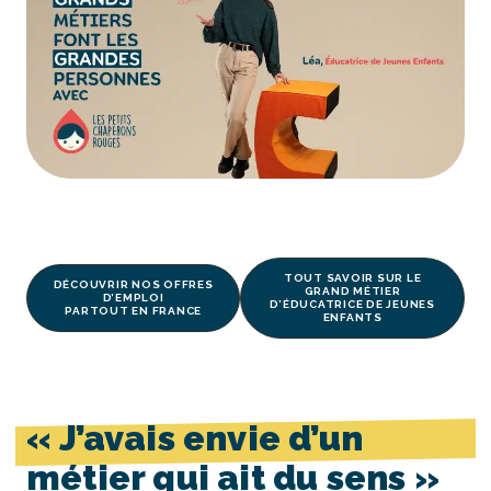
TOUT SAVOIR SUR LE
DÉCOUVRIR NOS OFFRES
GRAND MÉTIER
D’EMPLOI
D’ÉDUCATRICE DE JEUNES
PARTOUT EN FRANCE
ENFANTS
« J’avais envie d’un
métier qui ait du sens »