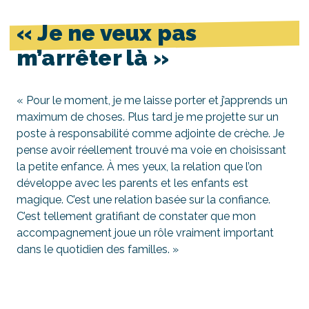
« Je ne veux pas
m’arrêter là »
« Pour le moment, je me laisse porter et j’apprends un
maximum de choses. Plus tard je me projette sur un
poste à responsabilité comme adjointe de crèche. Je
pense avoir réellement trouvé ma voie en choisissant
la petite enfance. À mes yeux, la relation que l’on
développe avec les parents et les enfants est
magique. C’est une relation basée sur la confiance.
C’est tellement gratifiant de constater que mon
accompagnement joue un rôle vraiment important
dans le quotidien des familles. »