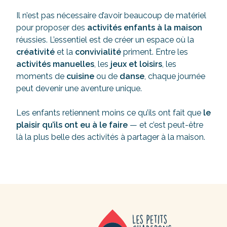
Il n’est pas nécessaire d’avoir beaucoup de matériel
pour proposer des
activités enfants à la maison
réussies. L’essentiel est de créer un espace où la
créativité
et la
convivialité
priment. Entre les
activités manuelles
, les
jeux et loisirs
, les
moments de
cuisine
ou de
danse
, chaque journée
peut devenir une aventure unique.
Les enfants retiennent moins ce qu’ils ont fait que
le
plaisir qu’ils ont eu à le faire
— et c’est peut-être
là la plus belle des activités à partager à la maison.