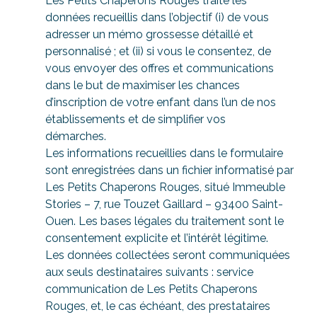
Les Petits Chaperons Rouges traite les
données recueillis dans l’objectif (i) de vous
adresser un mémo grossesse détaillé et
personnalisé ; et (ii) si vous le consentez, de
vous envoyer des offres et communications
dans le but de maximiser les chances
d’inscription de votre enfant dans l’un de nos
établissements et de simplifier vos
démarches.
Les informations recueillies dans le formulaire
sont enregistrées dans un fichier informatisé par
Les Petits Chaperons Rouges, situé Immeuble
Stories – 7, rue Touzet Gaillard – 93400 Saint-
Ouen. Les bases légales du traitement sont le
consentement explicite et l’intérêt légitime.
Les données collectées seront communiquées
aux seuls destinataires suivants : service
communication de Les Petits Chaperons
Rouges, et, le cas échéant, des prestataires