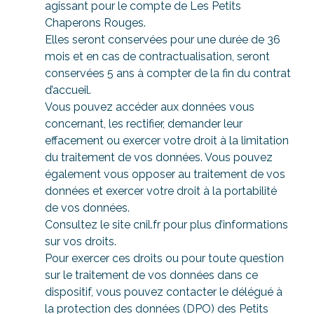
agissant pour le compte de Les Petits
Chaperons Rouges.
Elles seront conservées pour une durée de 36
mois et en cas de contractualisation, seront
conservées 5 ans à compter de la fin du contrat
d’accueil.
Vous pouvez accéder aux données vous
concernant, les rectifier, demander leur
effacement ou exercer votre droit à la limitation
du traitement de vos données. Vous pouvez
également vous opposer au traitement de vos
données et exercer votre droit à la portabilité
de vos données.
Consultez le site cnil.fr pour plus d’informations
sur vos droits.
Pour exercer ces droits ou pour toute question
sur le traitement de vos données dans ce
dispositif, vous pouvez contacter le délégué à
la protection des données (DPO) des Petits