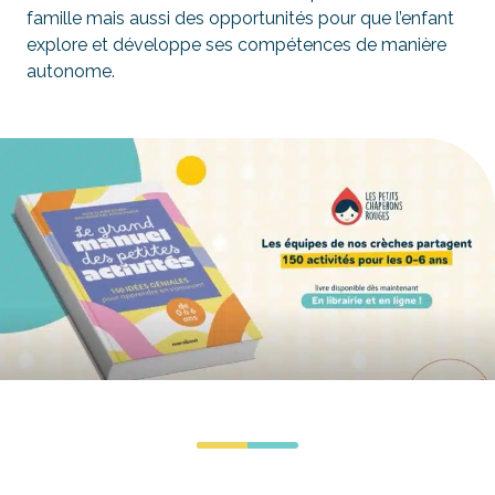
famille mais aussi des opportunités pour que l’enfant
explore et développe ses compétences de manière
autonome.