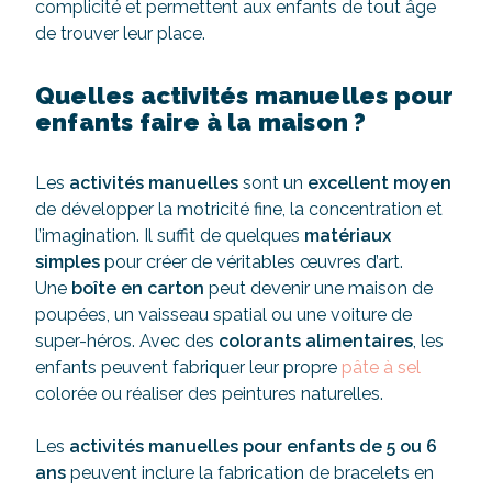
complicité et permettent aux enfants de tout âge
de trouver leur place.
Quelles activités manuelles pour
enfants faire à la maison ?
Les
activités manuelles
sont un
excellent moyen
de développer la motricité fine, la concentration et
l’imagination. Il suffit de quelques
matériaux
simples
pour créer de véritables œuvres d’art.
Une
boîte en carton
peut devenir une maison de
poupées, un vaisseau spatial ou une voiture de
super-héros. Avec des
colorants alimentaires
, les
enfants peuvent fabriquer leur propre
pâte à sel
colorée ou réaliser des peintures naturelles.
Les
activités manuelles pour enfants de 5 ou 6
ans
peuvent inclure la fabrication de bracelets en