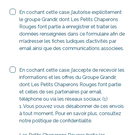
Conditions générales d'utilisations
En cochant cette case, j’autorise explicitement
*
le groupe Grandir, dont Les Petits Chaperons
Rouges font partie à enregistrer et traiter les
données renseignées dans ce formulaire afin de
m’adresser les fiches ludiques d’activités par
email ainsi que des communications associées.
Newsletter
En cochant cette case, j’accepte de recevoir les
informations et les offres du Groupe Grandir,
dont Les Petits Chaperons Rouges font partie
et celles de ses partenaires par email,
téléphone ou via les réseaux sociaux. (1)
1. Vous pouvez vous désabonner de ces envois
à tout moment. Pour en savoir plus, consultez
notre politique de confidentialité.