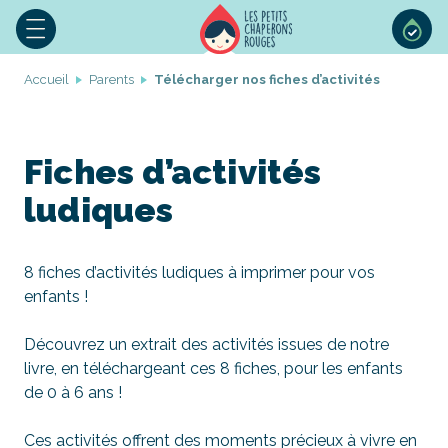
Accueil
Parents
Télécharger nos fiches d’activités
Fiches d’activités
ludiques
8 fiches d’activités ludiques à imprimer pour vos
enfants !
Découvrez un extrait des activités issues de notre
livre, en téléchargeant ces 8 fiches, pour les enfants
de 0 à 6 ans !
Ces activités offrent des moments précieux à vivre en