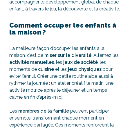
accompagner le développement global de chaque
enfant, à travers le jeu, la découverte et la créativité.
Comment occuper les enfants à
la maison ?
La meilleure façon d’occuper les enfants à la
maison, c’est de
miser sur la diversité
. Alternez les
activités manuelles
, les
jeux de société
, les
moments de
cuisine
et les
jeux physiques
pour
éviter l’ennui. Créer une petite routine aide aussi à
rythmer la journée : un atelier créatif le matin, une
activité motrice après le déjeuner et un temps
calme en fin d’après-midi.
Les
membres de la famille
peuvent participer
ensemble, transformant chaque moment en
expérience partagée. Ces moments renforcent la