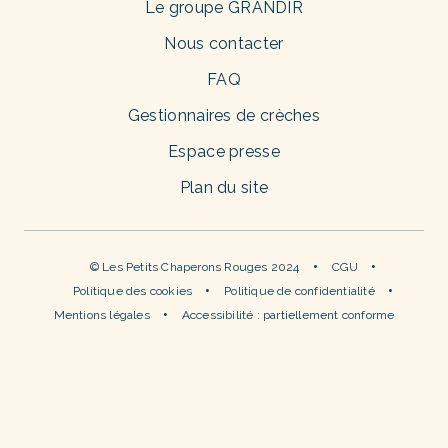
Le groupe GRANDIR
Nous contacter
FAQ
Gestionnaires de crèches
Espace presse
Plan du site
© Les Petits Chaperons Rouges 2024
CGU
Politique des cookies
Politique de confidentialité
Mentions légales
Accessibilité : partiellement conforme