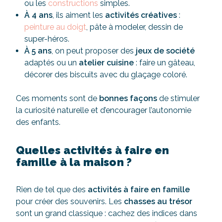
ou les
constructions
simples.
À 4 ans
, ils aiment les
activités créatives
:
peinture au doigt
, pâte à modeler, dessin de
super-héros.
À 5 ans
, on peut proposer des
jeux de société
adaptés ou un
atelier cuisine
: faire un gâteau,
décorer des biscuits avec du glaçage coloré.
Ces moments sont de
bonnes façons
de stimuler
la curiosité naturelle et d’encourager l’autonomie
des enfants.
Quelles activités à faire en
famille à la maison ?
Rien de tel que des
activités à faire en famille
pour créer des souvenirs. Les
chasses au trésor
sont un grand classique : cachez des indices dans