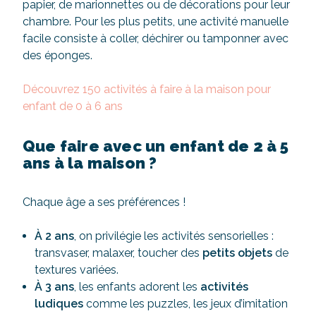
papier, de marionnettes ou de décorations pour leur
chambre. Pour les plus petits, une activité manuelle
facile consiste à coller, déchirer ou tamponner avec
des éponges.
Découvrez 150 activités à faire à la maison pour
enfant de 0 à 6 ans
Que faire avec un enfant de 2 à 5
ans à la maison ?
Chaque âge a ses préférences !
À 2 ans
, on privilégie les activités sensorielles :
transvaser, malaxer, toucher des
petits objets
de
textures variées.
À 3 ans
, les enfants adorent les
activités
ludiques
comme les puzzles, les jeux d’imitation