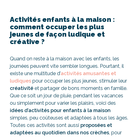
Activités enfants à la maison :
comment occuper les plus
jeunes de façon ludique et
créative ?
Quand on reste à la maison avec les enfants, les
journées peuvent vite sembler longues. Pourtant, il
existe une multitude d’
activités amusantes et
ludiques
pour occuper les plus jeunes, stimuler leur
créativité
et partager de bons moments en famille.
Que ce soit un jour de pluie, pendant les vacances
ou simplement pour varier les plaisirs, voici des
idées d’activités pour enfants à la maison
simples, peu coûteuses et adaptées à tous les âges.
Toutes ces activités sont aussi
proposées et
adaptées au quotidien dans nos crèches
, pour