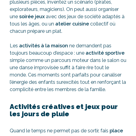
plusieurs pièces, inventez un scénario (pirates,
explorateurs, magiciens). On peut aussi organiser
une
soirée jeux
avec des jeux de société adaptés à
tous les âges, ou un
atelier cuisine
collectif où
chacun prépare un plat.
Les
activités à la maison
ne demandent pas
toujours beaucoup d’espace : une
activité sportive
simple comme un parcours moteur dans le salon ou
une danse improvisée suffit à faire rire tout le
monde. Ces moments sont parfaits pour canaliser
l’énergie des enfants surexcités tout en renforçant la
complicité entre les membres de la famille.
Activités créatives et jeux pour
les jours de pluie
Quand le temps ne permet pas de sortir, fais
place