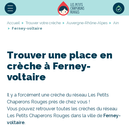
Accueil
Trouver votre crèche
Auvergne-Rhône-Alpes
Ain
Ferney-voltaire
Trouver une place en
crèche à Ferney-
voltaire
Il y a forcément une crèche du réseau Les Petits
Chaperons Rouges près de chez vous !
Vous pouvez retrouver toutes les crèches du réseau
Les Petits Chaperons Rouges dans la ville de
Ferney-
voltaire
.