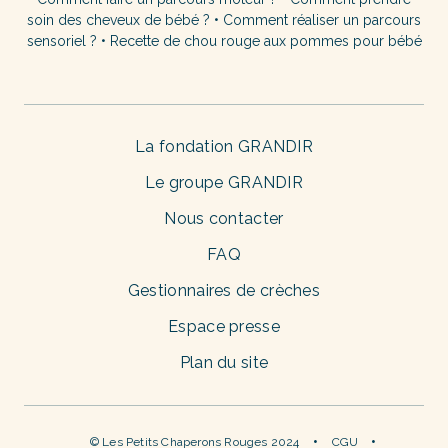
soin des cheveux de bébé ?
•
Comment réaliser un parcours
sensoriel ?
•
Recette de chou rouge aux pommes pour bébé
La fondation GRANDIR
Le groupe GRANDIR
Nous contacter
FAQ
Gestionnaires de crèches
Espace presse
Plan du site
© Les Petits Chaperons Rouges 2024
CGU