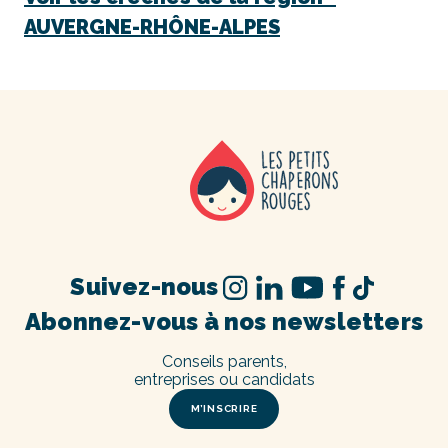
AUVERGNE-RHÔNE-ALPES
Suivez-nous
Abonnez-vous à nos newsletters
Conseils parents,
entreprises ou candidats
M’INSCRIRE