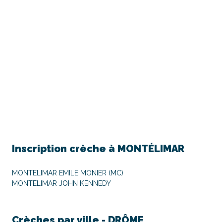
Inscription crèche à
MONTÉLIMAR
MONTELIMAR EMILE MONIER (MC)
MONTELIMAR JOHN KENNEDY
Crèches par ville -
DRÔME