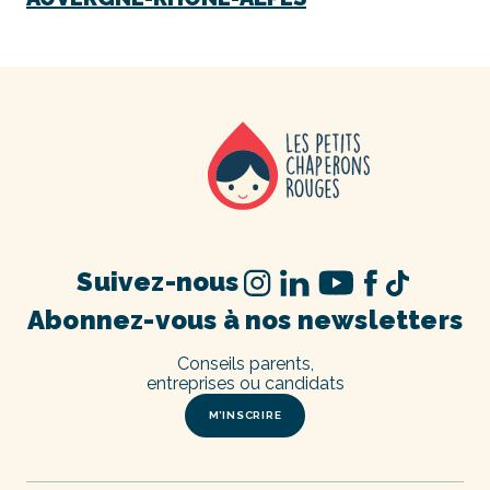
Suivez-nous
Abonnez-vous à nos newsletters
Conseils parents,
entreprises ou candidats
M’INSCRIRE