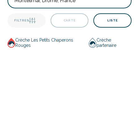
FILTRES
CARTE
LISTE
Crèche Les Petits Chaperons
Crèche
Rouges
partenaire