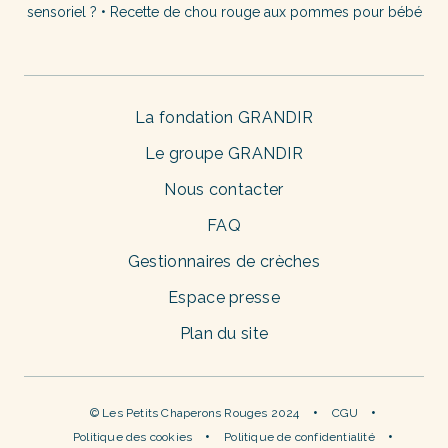
sensoriel ?
•
Recette de chou rouge aux pommes pour bébé
La fondation GRANDIR
Le groupe GRANDIR
Nous contacter
FAQ
Gestionnaires de crèches
Espace presse
Plan du site
© Les Petits Chaperons Rouges 2024
CGU
Politique des cookies
Politique de confidentialité