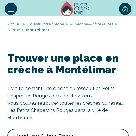
Accueil
Trouver votre crèche
Auvergne-Rhône-Alpes
Drôme
Montélimar
Trouver une place en
crèche à Montélimar
Il y a forcément une crèche du réseau Les Petits
Chaperons Rouges près de chez vous !
Vous pouvez retrouver toutes les crèches du réseau
Les Petits Chaperons Rouges dans la ville de
Montélimar
.