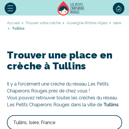
Accueil
Trouver votre crèche
Auvergne-Rhône-Alpes
Isère
Tullins
Trouver une place en
crèche à Tullins
Il y a forcément une crèche du réseau Les Petits
Chaperons Rouges près de chez vous !
Vous pouvez retrouver toutes les crèches du réseau
Les Petits Chaperons Rouges dans la ville de
Tullins
.