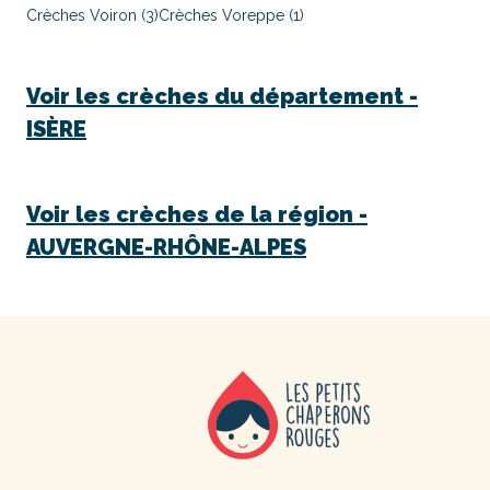
Crèches Voiron (3)
Crèches Voreppe (1)
Voir les crèches du département -
ISÈRE
Voir les crèches de la région -
AUVERGNE-RHÔNE-ALPES