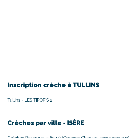
Inscription crèche à
TULLINS
Tullins - LES TIPOP'S 2
Crèches par ville -
ISÈRE