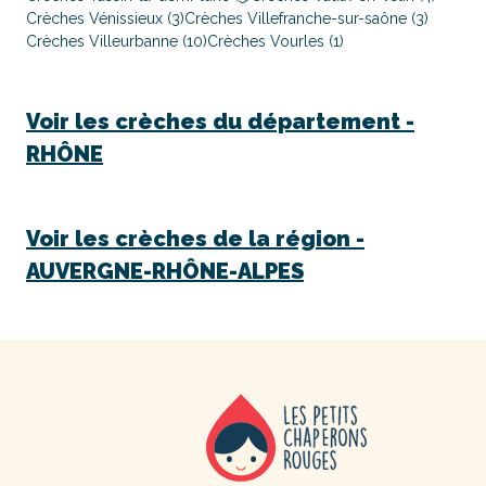
Crèches Vénissieux (3)
Crèches Villefranche-sur-saône (3)
Crèches Villeurbanne (10)
Crèches Vourles (1)
Voir les crèches du département -
RHÔNE
Voir les crèches de la région -
AUVERGNE-RHÔNE-ALPES