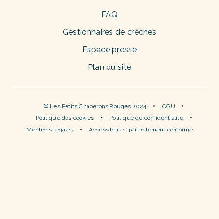
FAQ
Gestionnaires de crèches
Espace presse
Plan du site
© Les Petits Chaperons Rouges 2024
CGU
Politique des cookies
Politique de confidentialité
Mentions légales
Accessibilité : partiellement conforme