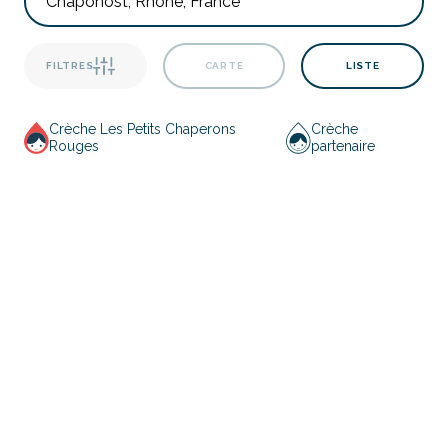
FILTRES
CARTE
LISTE
Crèche Les Petits Chaperons
Crèche
Rouges
partenaire