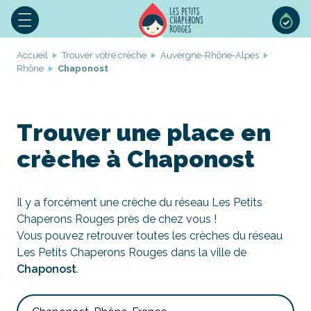
Accueil
Trouver votre crèche
Auvergne-Rhône-Alpes
Rhône
Chaponost
Trouver une place en
crèche à Chaponost
Il y a forcément une crèche du réseau Les Petits
Chaperons Rouges près de chez vous !
Vous pouvez retrouver toutes les crèches du réseau
Les Petits Chaperons Rouges dans la ville de
Chaponost
.