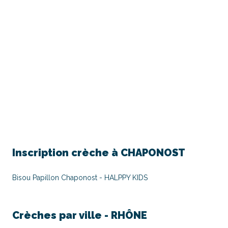
Inscription crèche à
CHAPONOST
Bisou Papillon Chaponost - HALPPY KIDS
Crèches par ville -
RHÔNE