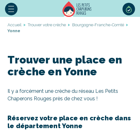
Accueil
Trouver votre crèche
Bourgogne-Franche-Comté
Yonne
Trouver une place en
crèche en Yonne
Il y a forcément une crèche du réseau Les Petits
Chaperons Rouges près de chez vous !
Réservez votre place en crèche dans
le département Yonne