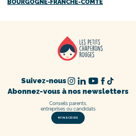
BOURGOGNE-FRANCHE-COMTÉ
Suivez-nous
Abonnez-vous à nos newsletters
Conseils parents,
entreprises ou candidats
M’INSCRIRE