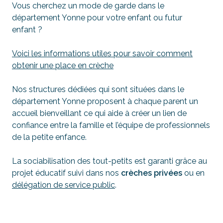
Vous cherchez un mode de garde dans le
département Yonne pour votre enfant ou futur
enfant ?
Voici les informations utiles pour savoir comment
obtenir une place en crèche
Nos structures dédiées qui sont situées dans le
département Yonne proposent à chaque parent un
accueil bienveillant ce qui aide à créer un lien de
confiance entre la famille et l’équipe de professionnels
de la petite enfance.
La sociabilisation des tout-petits est garanti grâce au
projet éducatif suivi dans nos
crèches privées
ou en
délégation de service public
.