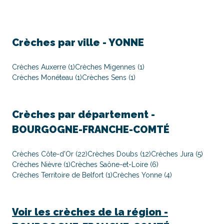
Crèches par ville -
YONNE
Crèches Auxerre (1)
Crèches Migennes (1)
Crèches Monéteau (1)
Crèches Sens (1)
Crèches par département -
BOURGOGNE-FRANCHE-COMTÉ
Crèches Côte-d'Or (22)
Crèches Doubs (12)
Crèches Jura (5)
Crèches Nièvre (1)
Crèches Saône-et-Loire (6)
Crèches Territoire de Belfort (1)
Crèches Yonne (4)
Voir les crèches de la région -