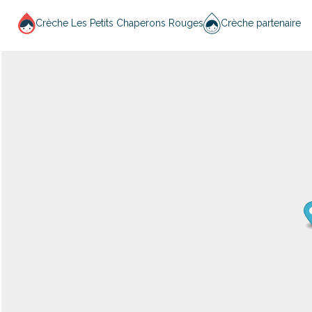
Crèche Les Petits Chaperons Rouges
Crèche partenaire