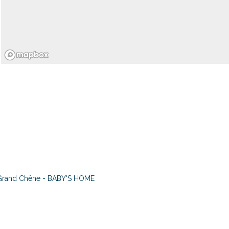
Grand Chêne - BABY'S HOME