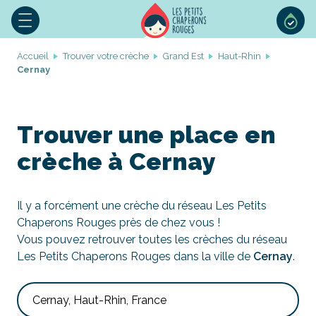
Accueil
Trouver votre crèche
Grand Est
Haut-Rhin
Cernay
Trouver une place en
crèche à Cernay
Il y a forcément une crèche du réseau Les Petits
Chaperons Rouges près de chez vous !
Vous pouvez retrouver toutes les crèches du réseau
Les Petits Chaperons Rouges dans la ville de
Cernay
.