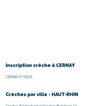
Inscription crèche à
CERNAY
CERNAY ETOILES
Crèches par ville -
HAUT-RHIN