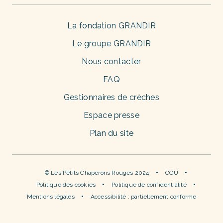
La fondation GRANDIR
Le groupe GRANDIR
Nous contacter
FAQ
Gestionnaires de crèches
Espace presse
Plan du site
© Les Petits Chaperons Rouges 2024
CGU
Politique des cookies
Politique de confidentialité
Mentions légales
Accessibilité : partiellement conforme