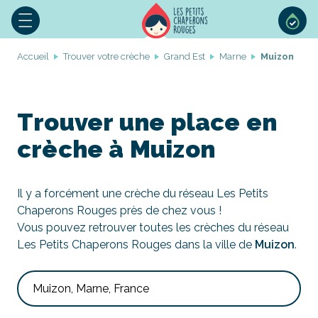
Accueil
Trouver votre crèche
Grand Est
Marne
Muizon
Trouver une place en
crèche à Muizon
Il y a forcément une crèche du réseau Les Petits
Chaperons Rouges près de chez vous !
Vous pouvez retrouver toutes les crèches du réseau
Les Petits Chaperons Rouges dans la ville de
Muizon
.