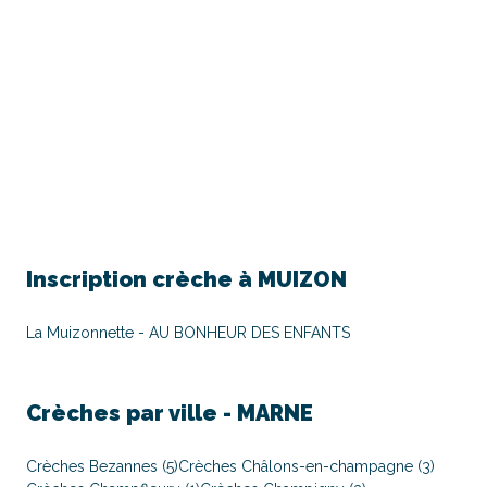
Inscription crèche à
MUIZON
La Muizonnette - AU BONHEUR DES ENFANTS
Crèches par ville -
MARNE
Crèches Bezannes (5)
Crèches Châlons-en-champagne (3)