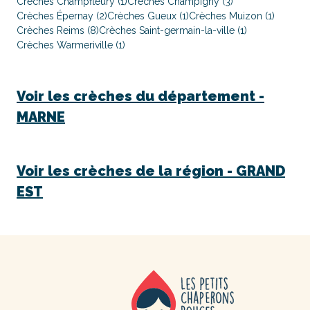
Crèches Champfleury (1)
Crèches Champigny (3)
Crèches Épernay (2)
Crèches Gueux (1)
Crèches Muizon (1)
Crèches Reims (8)
Crèches Saint-germain-la-ville (1)
Crèches Warmeriville (1)
Voir les crèches du département -
MARNE
Voir les crèches de la région -
GRAND
EST