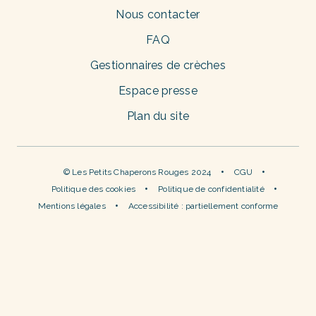
Nous contacter
FAQ
Gestionnaires de crèches
Espace presse
Plan du site
© Les Petits Chaperons Rouges 2024
CGU
Politique des cookies
Politique de confidentialité
Mentions légales
Accessibilité : partiellement conforme