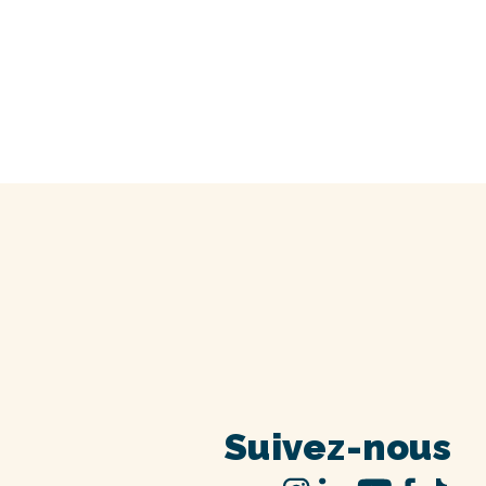
Suivez-nous