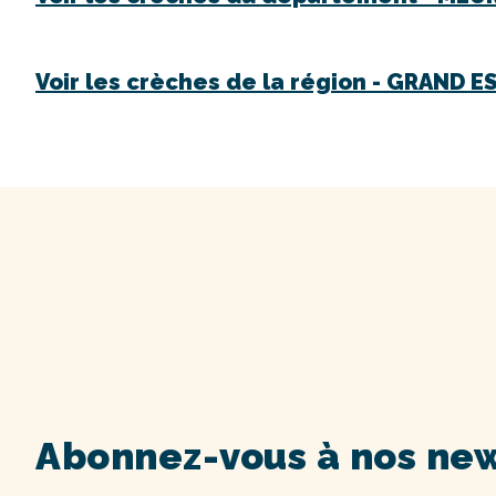
Voir les crèches de la région -
GRAND E
Abonnez-vous à nos new