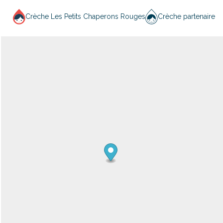
Crèche Les Petits Chaperons Rouges
Crèche partenaire