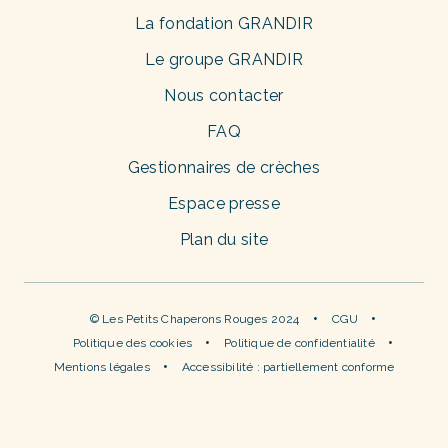
La fondation GRANDIR
Le groupe GRANDIR
Nous contacter
FAQ
Gestionnaires de crèches
Espace presse
Plan du site
© Les Petits Chaperons Rouges 2024
CGU
Politique des cookies
Politique de confidentialité
Mentions légales
Accessibilité : partiellement conforme