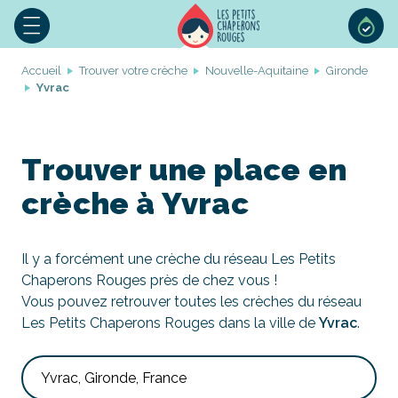
Accueil
Trouver votre crèche
Nouvelle-Aquitaine
Gironde
Yvrac
Trouver une place en
crèche à Yvrac
Il y a forcément une crèche du réseau Les Petits
Chaperons Rouges près de chez vous !
Vous pouvez retrouver toutes les crèches du réseau
Les Petits Chaperons Rouges dans la ville de
Yvrac
.