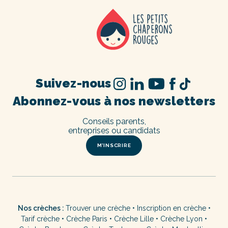
Suivez-nous
Abonnez-vous à nos newsletters
Conseils parents,
entreprises ou candidats
M’INSCRIRE
Nos crèches :
Trouver une crèche
•
Inscription en crèche
•
Tarif crèche
•
Crèche Paris
•
Crèche Lille
•
Crèche Lyon
•