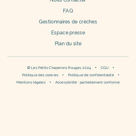
FAQ
Gestionnaires de crèches
Espace presse
Plan du site
© Les Petits Chaperons Rouges 2024
CGU
Politique des cookies
Politique de confidentialité
Mentions légales
Accessibilité : partiellement conforme