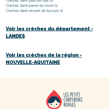
Crèches Saint-paul-lès-dax (1)
Crèches Saint-pierre-du-mont (1)
Crèches Saint-vincent-de-tyrosse (1)
Voir les crèches du département -
LANDES
Voir les crèches de la région -
NOUVELLE-AQUITAINE