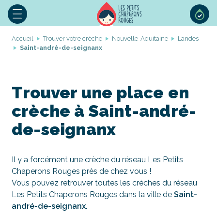
Accueil
Trouver votre crèche
Nouvelle-Aquitaine
Landes
Saint-andré-de-seignanx
Trouver une place en
crèche à Saint-andré-
de-seignanx
Il y a forcément une crèche du réseau Les Petits
Chaperons Rouges près de chez vous !
Vous pouvez retrouver toutes les crèches du réseau
Les Petits Chaperons Rouges dans la ville de
Saint-
andré-de-seignanx
.