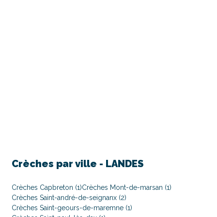
Crèches par ville -
LANDES
Crèches Capbreton (1)
Crèches Mont-de-marsan (1)
Crèches Saint-andré-de-seignanx (2)
Crèches Saint-geours-de-maremne (1)