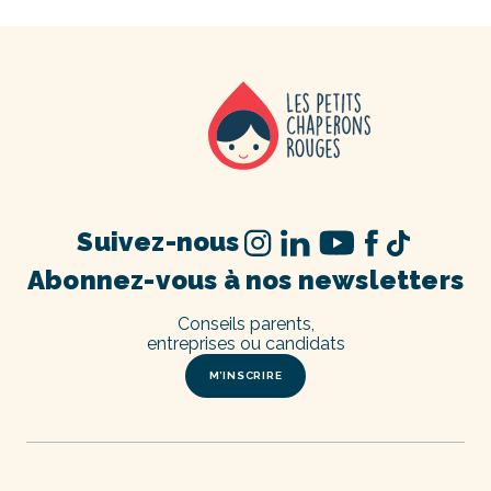
Suivez-nous
Abonnez-vous à nos newsletters
Conseils parents,
entreprises ou candidats
M’INSCRIRE