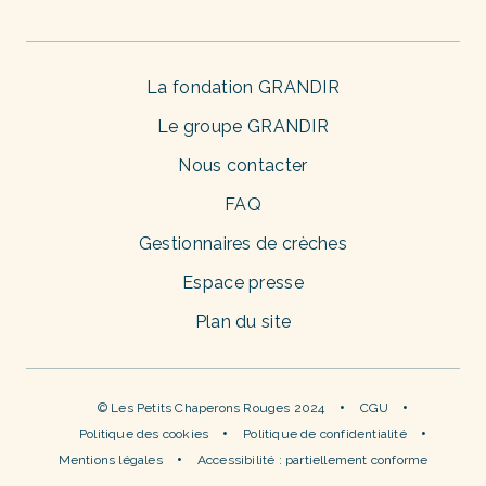
La fondation GRANDIR
Le groupe GRANDIR
Nous contacter
FAQ
Gestionnaires de crèches
Espace presse
Plan du site
© Les Petits Chaperons Rouges 2024
CGU
Politique des cookies
Politique de confidentialité
Mentions légales
Accessibilité : partiellement conforme