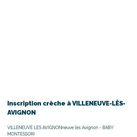
Inscription crèche à
VILLENEUVE-LÈS-
AVIGNON
VILLENEUVE LES AVIGNONneuve lès Avignon - BABY
MONTESSORI