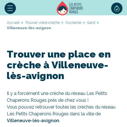
Accueil
Trouver votre crèche
Occitanie
Gard
Villeneuve-lès-avignon
Trouver une place en
crèche à Villeneuve-
lès-avignon
Il y a forcément une crèche du réseau Les Petits
Chaperons Rouges près de chez vous !
Vous pouvez retrouver toutes les crèches du réseau
Les Petits Chaperons Rouges dans la ville de
Villeneuve-lès-avignon
.