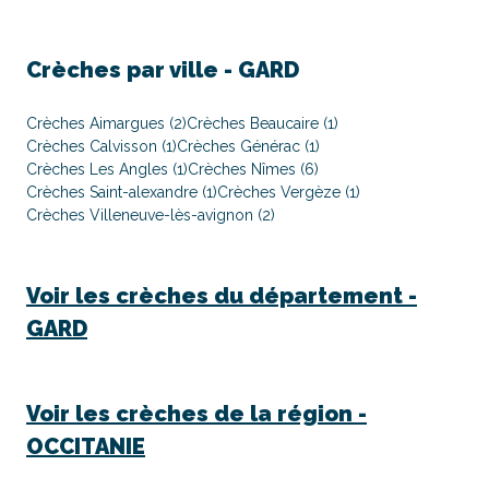
Crèches par ville -
GARD
Crèches Aimargues (2)
Crèches Beaucaire (1)
Crèches Calvisson (1)
Crèches Générac (1)
Crèches Les Angles (1)
Crèches Nîmes (6)
Crèches Saint-alexandre (1)
Crèches Vergèze (1)
Crèches Villeneuve-lès-avignon (2)
Voir les crèches du département -
GARD
Voir les crèches de la région -
OCCITANIE