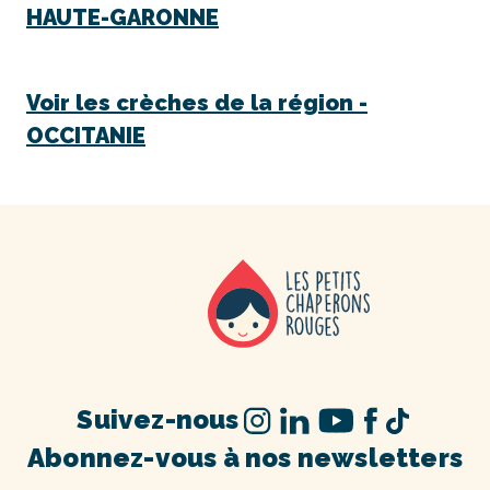
HAUTE-GARONNE
Voir les crèches de la région -
OCCITANIE
Suivez-nous
Abonnez-vous à nos newsletters