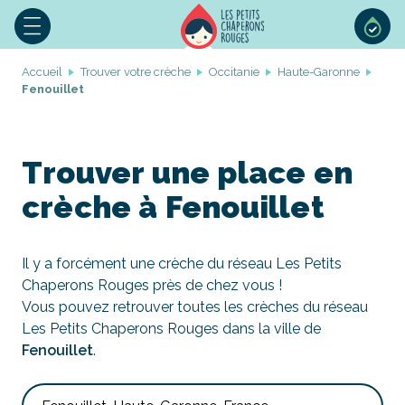
Accueil
Trouver votre crèche
Occitanie
Haute-Garonne
Fenouillet
Trouver une place en
crèche à Fenouillet
Il y a forcément une crèche du réseau Les Petits
Chaperons Rouges près de chez vous !
Vous pouvez retrouver toutes les crèches du réseau
Les Petits Chaperons Rouges dans la ville de
Fenouillet
.