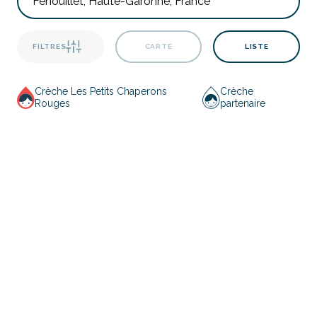
FILTRES
CARTE
LISTE
Crèche Les Petits Chaperons
Crèche
Rouges
partenaire