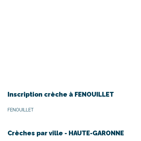
Inscription crèche à
FENOUILLET
FENOUILLET
Crèches par ville -
HAUTE-GARONNE