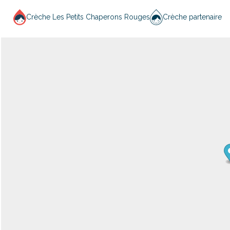
Crèche Les Petits Chaperons Rouges
Crèche partenaire