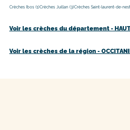
Crèches Ibos (1)
Crèches Juillan (3)
Crèches Saint-laurent-de-nest
Voir les crèches du département -
HAUT
Voir les crèches de la région -
OCCITANI