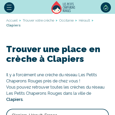
Accueil
Trouver votre crèche
Occitanie
Hérault
Clapiers
Trouver une place en
crèche à Clapiers
Il y a forcément une crèche du réseau Les Petits
Chaperons Rouges près de chez vous !
Vous pouvez retrouver toutes les crèches du réseau
Les Petits Chaperons Rouges dans la ville de
Clapiers
.