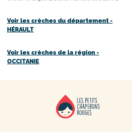
Voir les crèches du département -
HÉRAULT
Voir les crèches de la région -
OCCITANIE