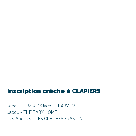
Inscription crèche à
CLAPIERS
Jacou - UB4 KIDS
Jacou - BABY EVEIL
Jacou - THE BABY HOME
Les Abeilles - LES CRECHES FRANGIN