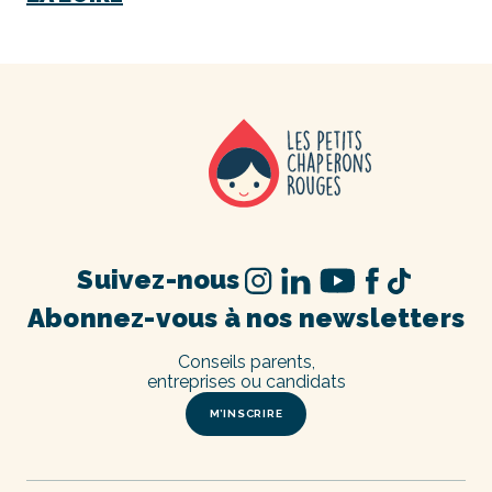
Suivez-nous
Abonnez-vous à nos newsletters
Conseils parents,
entreprises ou candidats
M’INSCRIRE