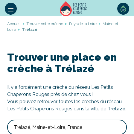
Accueil
Trouver votre crèche
Pays de la Loire
Maine-et-
Loire
Trélazé
Trouver une place en
crèche à Trélazé
Il y a forcément une crèche du réseau Les Petits
Chaperons Rouges près de chez vous !
Vous pouvez retrouver toutes les crèches du réseau
Les Petits Chaperons Rouges dans la ville de
Trélazé
.