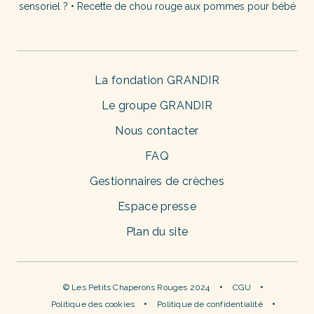
sensoriel ?
•
Recette de chou rouge aux pommes pour bébé
La fondation GRANDIR
Le groupe GRANDIR
Nous contacter
FAQ
Gestionnaires de crèches
Espace presse
Plan du site
© Les Petits Chaperons Rouges 2024
CGU
Politique des cookies
Politique de confidentialité