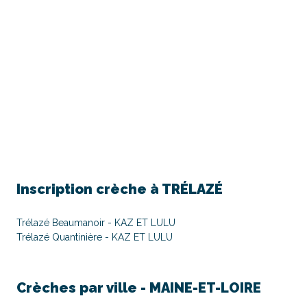
Inscription crèche à
TRÉLAZÉ
Trélazé Beaumanoir - KAZ ET LULU
Trélazé Quantinière - KAZ ET LULU
Crèches par ville -
MAINE-ET-LOIRE