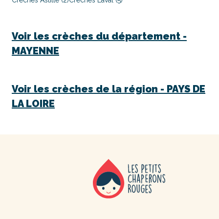
Crèches Astillé (2)
Crèches Laval (5)
Voir les crèches du département -
MAYENNE
Voir les crèches de la région -
PAYS DE
LA LOIRE