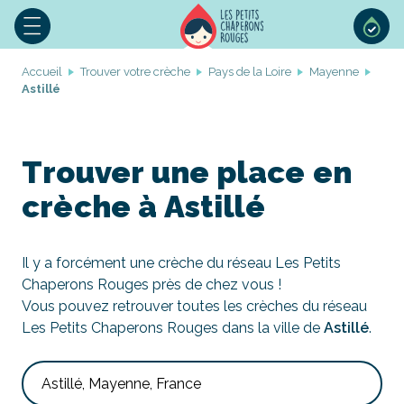
Accueil
Trouver votre crèche
Pays de la Loire
Mayenne
Astillé
Trouver une place en
crèche à Astillé
Il y a forcément une crèche du réseau Les Petits
Chaperons Rouges près de chez vous !
Vous pouvez retrouver toutes les crèches du réseau
Les Petits Chaperons Rouges dans la ville de
Astillé
.