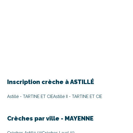
Inscription crèche à
ASTILLÉ
Astillé - TARTINE ET CIE
Astillé II - TARTINE ET CIE
Crèches par ville -
MAYENNE