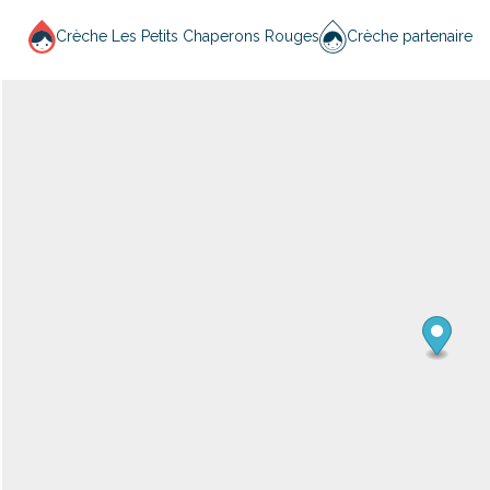
Crèche Les Petits Chaperons Rouges
Crèche partenaire